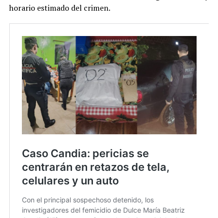
horario estimado del crimen.