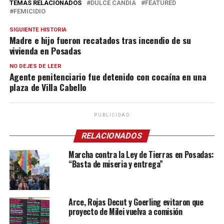
TEMAS RELACIONADOS
DULCE CANDIA
FEATURED
FEMICIDIO
SIGUIENTE HISTORIA
Madre e hijo fueron recatados tras incendio de su
vivienda en Posadas
NO DEJES DE LEER
Agente penitenciario fue detenido con cocaína en una
plaza de Villa Cabello
PUBLICIDAD
RELACIONADOS
Marcha contra la Ley de Tierras en Posadas:
“Basta de miseria y entrega”
Arce, Rojas Decut y Goerling evitaron que
proyecto de Milei vuelva a comisión