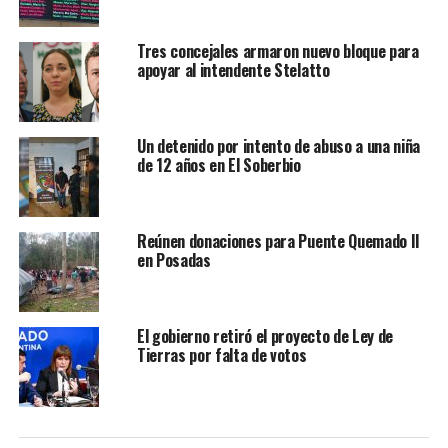
Tres concejales armaron nuevo bloque para
apoyar al intendente Stelatto
Un detenido por intento de abuso a una niña
de 12 años en El Soberbio
Reúnen donaciones para Puente Quemado II
en Posadas
El gobierno retiró el proyecto de Ley de
Tierras por falta de votos