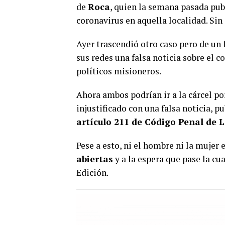
de
Roca
, quien la semana pasada pub
coronavirus en aquella localidad. Si
Ayer trascendió otro caso pero de un
sus redes una falsa noticia sobre el 
políticos misioneros.
Ahora ambos podrían ir a la cárcel po
injustificado con una falsa noticia, 
artículo 211 de Código Penal de 
Pese a esto, ni el hombre ni la mujer
abiertas
y a la espera que pase la cu
Edición.