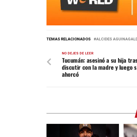
TEMAS RELACIONADOS
ALCIDES AGUINAGAL
NO DEJES DE LEER
Tucumán: asesinó a su hija tra
discutir con la madre y luego 
ahorcó