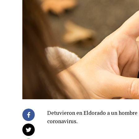
Detuvieron en Eldorado a un hombre d
coronavirus.