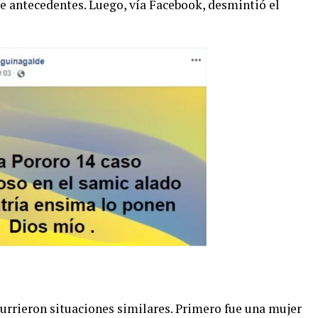
 antecedentes. Luego, vía Facebook, desmintió el
rrieron situaciones similares. Primero fue una mujer