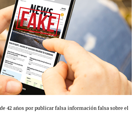
e 42 años por publicar falsa información falsa sobre el