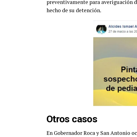
preventivamente para averiguación de
hecho de su detención.
Otros casos
En Gobernador Roca y San Antonio ocu