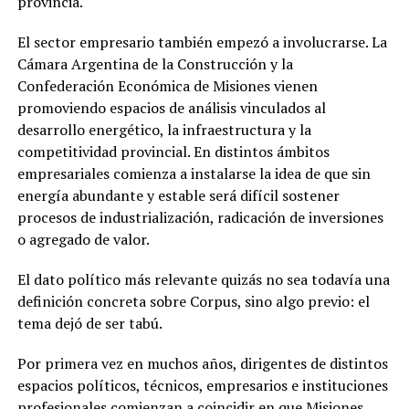
provincia.
El sector empresario también empezó a involucrarse. La
Cámara Argentina de la Construcción y la
Confederación Económica de Misiones vienen
promoviendo espacios de análisis vinculados al
desarrollo energético, la infraestructura y la
competitividad provincial. En distintos ámbitos
empresariales comienza a instalarse la idea de que sin
energía abundante y estable será difícil sostener
procesos de industrialización, radicación de inversiones
o agregado de valor.
El dato político más relevante quizás no sea todavía una
definición concreta sobre Corpus, sino algo previo: el
tema dejó de ser tabú.
Por primera vez en muchos años, dirigentes de distintos
espacios políticos, técnicos, empresarios e instituciones
profesionales comienzan a coincidir en que Misiones