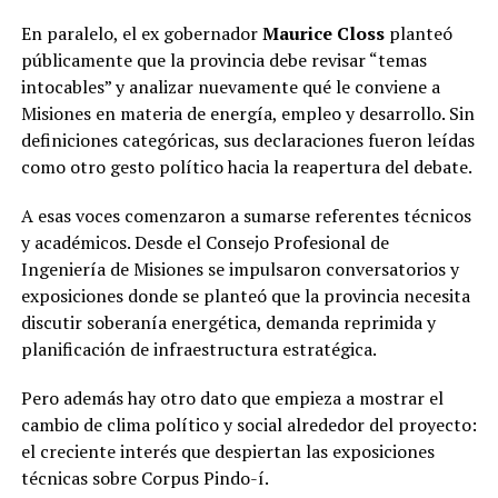
En paralelo, el ex gobernador
Maurice Closs
planteó
públicamente que la provincia debe revisar “temas
intocables” y analizar nuevamente qué le conviene a
Misiones en materia de energía, empleo y desarrollo. Sin
definiciones categóricas, sus declaraciones fueron leídas
como otro gesto político hacia la reapertura del debate.
A esas voces comenzaron a sumarse referentes técnicos
y académicos. Desde el Consejo Profesional de
Ingeniería de Misiones se impulsaron conversatorios y
exposiciones donde se planteó que la provincia necesita
discutir soberanía energética, demanda reprimida y
planificación de infraestructura estratégica.
Pero además hay otro dato que empieza a mostrar el
cambio de clima político y social alrededor del proyecto:
el creciente interés que despiertan las exposiciones
técnicas sobre Corpus Pindo-í.