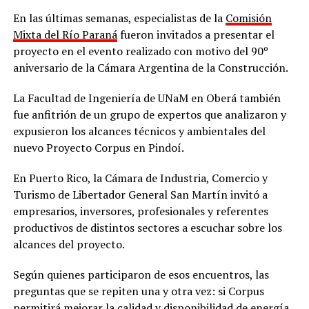
En las últimas semanas, especialistas de la
Comisión
Mixta del Río Paraná
fueron invitados a presentar el
proyecto en el evento realizado con motivo del 90º
aniversario de la Cámara Argentina de la Construcción.
La Facultad de Ingeniería de UNaM en Oberá también
fue anfitrión de un grupo de expertos que analizaron y
expusieron los alcances técnicos y ambientales del
nuevo Proyecto Corpus en Pindoí.
En Puerto Rico, la Cámara de Industria, Comercio y
Turismo de Libertador General San Martín invitó a
empresarios, inversores, profesionales y referentes
productivos de distintos sectores a escuchar sobre los
alcances del proyecto.
Según quienes participaron de esos encuentros, las
preguntas que se repiten una y otra vez: si Corpus
permitirá mejorar la calidad y disponibilidad de energía