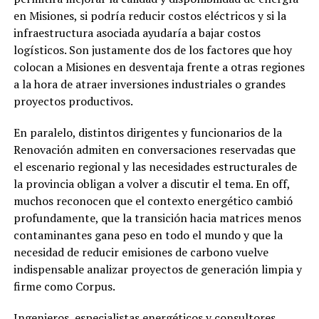
en Misiones, si podría reducir costos eléctricos y si la
infraestructura asociada ayudaría a bajar costos
logísticos. Son justamente dos de los factores que hoy
colocan a Misiones en desventaja frente a otras regiones
a la hora de atraer inversiones industriales o grandes
proyectos productivos.
En paralelo, distintos dirigentes y funcionarios de la
Renovación admiten en conversaciones reservadas que
el escenario regional y las necesidades estructurales de
la provincia obligan a volver a discutir el tema. En off,
muchos reconocen que el contexto energético cambió
profundamente, que la transición hacia matrices menos
contaminantes gana peso en todo el mundo y que la
necesidad de reducir emisiones de carbono vuelve
indispensable analizar proyectos de generación limpia y
firme como Corpus.
Ingenieros, especialistas energéticos y consultores