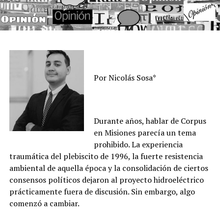
Por Nicolás Sosa*
Durante años, hablar de Corpus
en Misiones parecía un tema
prohibido. La experiencia
traumática del plebiscito de 1996, la fuerte resistencia
ambiental de aquella época y la consolidación de ciertos
consensos políticos dejaron al proyecto hidroeléctrico
prácticamente fuera de discusión. Sin embargo, algo
comenzó a cambiar.