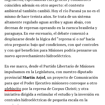
coinciden además en otro aspecto: el contexto
ambiental también cambió. Hoy el río Paraná ya no es el
mismo de hace treinta años. Se trata de un sistema
altamente regulado aguas arriba y aguas abajo, con
decenas de represas operando en la cuenca brasileña y
paraguaya. En ese escenario, el debate comenzó a
desplazarse desde la lógica del “represa sí o no” hacia
otra pregunta: bajo qué condiciones, con qué controles
y con qué beneficios para Misiones podría pensarse un
nuevo aprovechamiento hidroeléctrico.
En ese marco, desde el Partido Libertario de Misiones
impulsamos en la Legislatura, con nuestro diputado
provincial
Martín Arjol
, un proyecto de Comunicación
para que el Poder Ejecutivo misionero convoque a otro
plebiscito
por la represa de Corpus Christi; y otra
iniciativa dirigida a estimular el estudio y la inversión en
centrales hidroeléctricas de pequeña escala en la