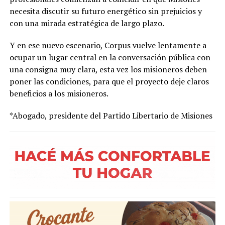
necesita discutir su futuro energético sin prejuicios y
con una mirada estratégica de largo plazo.
Y en ese nuevo escenario, Corpus vuelve lentamente a
ocupar un lugar central en la conversación pública con
una consigna muy clara, esta vez los misioneros deben
poner las condiciones, para que el proyecto deje claros
beneficios a los misioneros.
*Abogado, presidente del Partido Libertario de Misiones