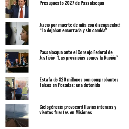
Presupuesto 2027 de Passalacqua
Juicio por muerte de niña con discapacidad:
“La dejaban encerrada y sin comida”
Passalacqua ante el Consejo Federal de
Justicia: “Las provincias somos la Nación”
Estafa de $20 millones con comprobantes
falsos en Posadas: una detenida
Ciclogénesis provocará lluvias intensas y
vientos fuertes en Misiones