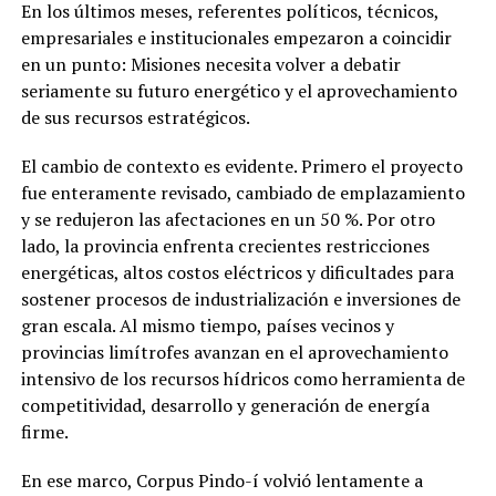
En los últimos meses, referentes políticos, técnicos,
empresariales e institucionales empezaron a coincidir
en un punto: Misiones necesita volver a debatir
seriamente su futuro energético y el aprovechamiento
de sus recursos estratégicos.
El cambio de contexto es evidente. Primero el proyecto
fue enteramente revisado, cambiado de emplazamiento
y se redujeron las afectaciones en un 50 %. Por otro
lado, la provincia enfrenta crecientes restricciones
energéticas, altos costos eléctricos y dificultades para
sostener procesos de industrialización e inversiones de
gran escala. Al mismo tiempo, países vecinos y
provincias limítrofes avanzan en el aprovechamiento
intensivo de los recursos hídricos como herramienta de
competitividad, desarrollo y generación de energía
firme.
En ese marco, Corpus Pindo-í volvió lentamente a