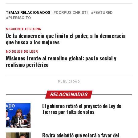
TEMAS RELACIONADOS
CORPUS CHRISTI
FEATURED
PLEBISCITO
SIGUIENTE HISTORIA
De la democracia que limita el poder, a la democracia
que busca a los mejores
NO DEJES DE LEER
Misiones frente al remolino global: pacto social y
realismo periférico
PUBLICIDAD
RELACIONADOS
El gobierno retiró el proyecto de Ley de
Tierras por falta de votos
Rovira adelantó que votará a favor del