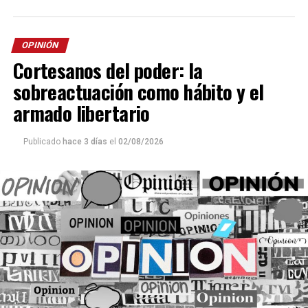
OPINIÓN
Cortesanos del poder: la
sobreactuación como hábito y el
armado libertario
Publicado
hace 3 días
el
02/08/2026