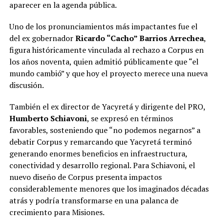
aparecer en la agenda pública.
Uno de los pronunciamientos más impactantes fue el
del ex gobernador
Ricardo “Cacho” Barrios Arrechea
,
figura históricamente vinculada al rechazo a Corpus en
los años noventa, quien admitió públicamente que “el
mundo cambió” y que hoy el proyecto merece una nueva
discusión.
También el ex director de Yacyretá y dirigente del PRO,
Humberto Schiavoni
, se expresó en términos
favorables, sosteniendo que “no podemos negarnos” a
debatir Corpus y remarcando que Yacyretá terminó
generando enormes beneficios en infraestructura,
conectividad y desarrollo regional. Para Schiavoni, el
nuevo diseño de Corpus presenta impactos
considerablemente menores que los imaginados décadas
atrás y podría transformarse en una palanca de
crecimiento para Misiones.