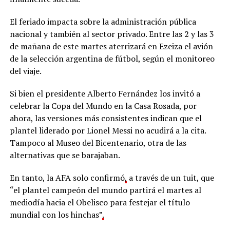
El feriado impacta sobre la administración pública
nacional y también al sector privado. Entre las 2 y las 3
de mañana de este martes aterrizará en Ezeiza el avión
de la selección argentina de fútbol, según el monitoreo
del viaje.
Si bien el presidente Alberto Fernández los invitó a
celebrar la Copa del Mundo en la Casa Rosada, por
ahora, las versiones más consistentes indican que el
plantel liderado por Lionel Messi no acudirá a la cita.
Tampoco al Museo del Bicentenario, otra de las
alternativas que se barajaban.
En tanto, la AFA solo confirmó
,
a través de un tuit, que
“el plantel campeón del mundo partirá el martes al
mediodía hacia el Obelisco para festejar el título
mundial con los hinchas”
.