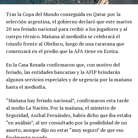
Tras la Copa del Mundo conseguida en Qatar por la
selección argentina, el gobierno declaró que este martes
20 sea feriado nacional para recibir a los jugadores y al
cuerpo técnico. Mañana al mediodía se celebrará el
triunfo frente al Obelisco, luego de una caravana que
comenzará en el predio que la AFA tiene en Ezeiza.
En la Casa Rosada confirmaron que, con motivo del
feriado, las entidades bancarias y la AFIP brindarán
algunos servicios especiales y de urgencia por la mañana
hasta el mediodía.
“Mañana hay feriado nacional”, confirmaron esta tarde
al medio La Nación. Por la mañana, el ministro de
Seguridad, Aníbal Fernández, había dicho que iba estaba
“en análisis”, al ser consultado por la posibilidad de un
asueto, aunque dijo no estar “muy seguro” de que eso
finalmente suceda.