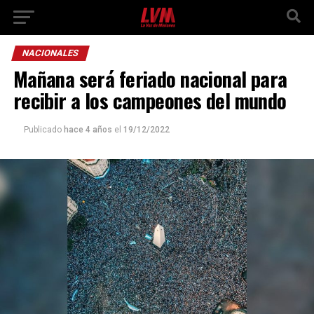
NACIONALES
Mañana será feriado nacional para
recibir a los campeones del mundo
Publicado
hace 4 años
el
19/12/2022