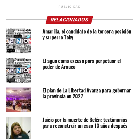
PUBLICIDAD
RELACIONADOS
Amarilla, el candidato de la tercera posición
y su perro Toby
El agua como excusa para perpetuar el
poder de Arauco
El plan de La Libertad Avanza para gobernar
la provincia en 2027
Juicio por la muerte de Belén: testimonios
para reconstruir un caso 13 años después