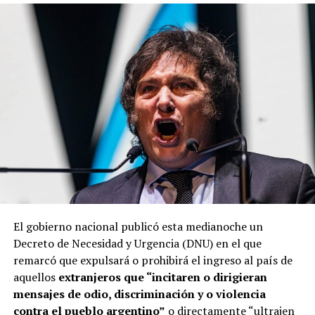
El gobierno nacional publicó esta medianoche un
Decreto de Necesidad y Urgencia (DNU) en el que
remarcó que expulsará o prohibirá el ingreso al país de
aquellos
extranjeros que “incitaren o dirigieran
mensajes de odio, discriminación y o violencia
contra el pueblo argentino”
o directamente “ultrajen