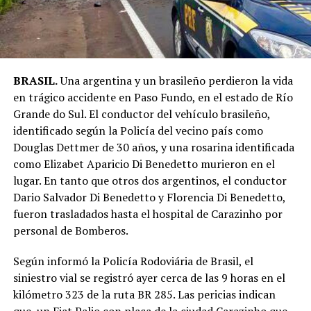
BRASIL.
Una argentina y un brasileño perdieron la vida
en trágico accidente en Paso Fundo, en el estado de Río
Grande do Sul. El conductor del vehículo brasileño,
identificado según la Policía del vecino país como
Douglas Dettmer de 30 años, y una rosarina identificada
como Elizabet Aparicio Di Benedetto murieron en el
lugar. En tanto que otros dos argentinos, el conductor
Dario Salvador Di Benedetto y Florencia Di Benedetto,
fueron trasladados hasta el hospital de Carazinho por
personal de Bomberos.
Según informó la Policía Rodoviária de Brasil, el
siniestro vial se registró ayer cerca de las 9 horas en el
kilómetro 323 de la ruta BR 285. Las pericias indican