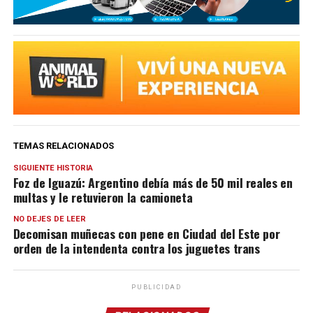
TEMAS RELACIONADOS
SIGUIENTE HISTORIA
Foz de Iguazú: Argentino debía más de 50 mil reales en
multas y le retuvieron la camioneta
NO DEJES DE LEER
Decomisan muñecas con pene en Ciudad del Este por
orden de la intendenta contra los juguetes trans
PUBLICIDAD