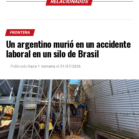
RELACIONADOS
FRONTERA
Un argentino murió en un accidente
laboral en un silo de Brasil
Publicado
hace 1 semana
el
31/07/2026