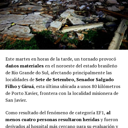
Este martes en horas de la tarde, un tornado provocó
daños materiales
en el noroeste del estado brasileño
de Rio Grande do Sul, afectando principalmente las
localidades de
Sete de Setembro, Senador Salgado
Filho y Giruá
, esta última ubicada a unos 80 kilómetros
de Porto Xavier, frontera con la localidad misionera de
San Javier.
Como resultado del fenómeno de categoría EF1,
al
menos cuatro personas resultaron heridas
y fueron
derivados al hospital más cercano para su evaluación y