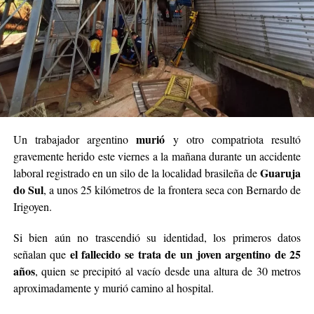
murió
Un trabajador argentino
y otro compatriota resultó
gravemente herido este viernes a la mañana durante un accidente
Guaruja
laboral registrado en un silo de la localidad brasileña de
do Sul
, a unos 25 kilómetros de la frontera seca con Bernardo de
Irigoyen.
Si bien aún no trascendió su identidad, los primeros datos
el fallecido se trata de un joven argentino de 25
señalan que
años
, quien se precipitó al vacío desde una altura de 30 metros
aproximadamente y murió camino al hospital.