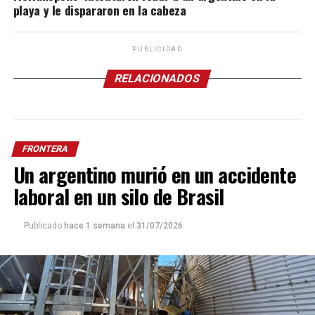
playa y le dispararon en la cabeza
PUBLICIDAD
RELACIONADOS
FRONTERA
Un argentino murió en un accidente
laboral en un silo de Brasil
Publicado
hace 1 semana
el
31/07/2026