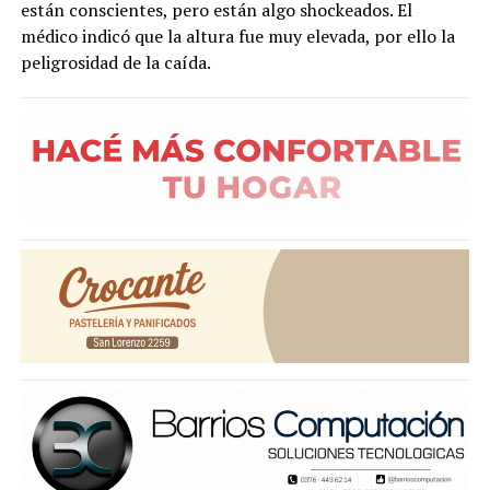
están conscientes, pero están algo shockeados. El
médico indicó que la altura fue muy elevada, por ello la
peligrosidad de la caída.