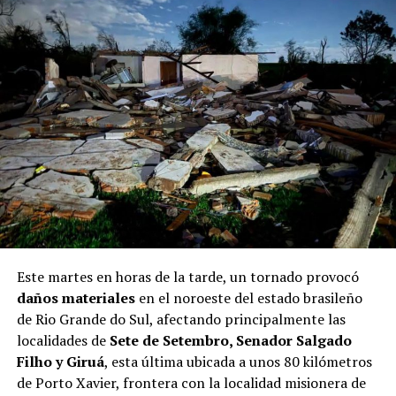
Este martes en horas de la tarde, un tornado provocó
daños materiales
en el noroeste del estado brasileño
de Rio Grande do Sul, afectando principalmente las
localidades de
Sete de Setembro, Senador Salgado
Filho y Giruá
, esta última ubicada a unos 80 kilómetros
de Porto Xavier, frontera con la localidad misionera de