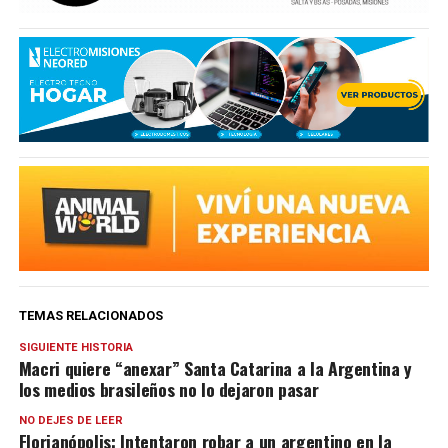
TEMAS RELACIONADOS
SIGUIENTE HISTORIA
Macri quiere “anexar” Santa Catarina a la Argentina y
los medios brasileños no lo dejaron pasar
NO DEJES DE LEER
Florianópolis: Intentaron robar a un argentino en la