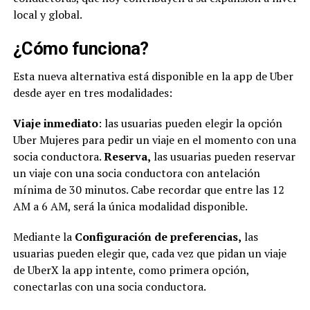
local y global.
¿Cómo funciona?
Esta nueva alternativa está disponible en la app de Uber
desde ayer en tres modalidades:
Viaje inmediato
: las usuarias pueden elegir la opción
Uber Mujeres para pedir un
viaje en el momento con una
socia conductora.
Reserva,
las usuarias pueden reservar
un viaje con una socia conductora con
antelación
mínima de 30 minutos. Cabe recordar que entre las 12
AM a 6 AM, será la única modalidad
disponible.
Mediante la
Configuración de preferencias,
las
usuarias pueden elegir que, cada vez que pidan
un viaje
de UberX la app intente, como primera opción,
conectarlas con una socia
conductora.