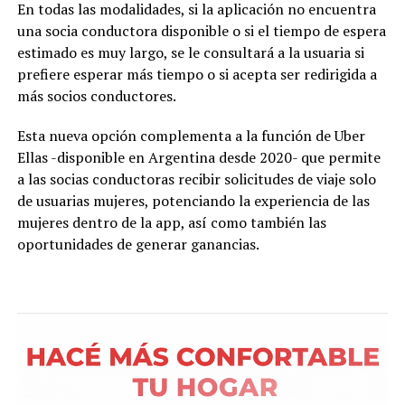
En todas las modalidades, si la aplicación no encuentra
una socia conductora disponible o
si el tiempo de espera
estimado es muy largo, se le consultará a la usuaria si
prefiere esperar
más tiempo o si acepta ser redirigida a
más socios conductores.
Esta nueva opción complementa a la función de Uber
Ellas
-disponible en Argentina desde 2020- que permite
a las socias conductoras recibir
solicitudes de viaje solo
de usuarias mujeres, potenciando la experiencia de las
mujeres
dentro de la app, así como también las
oportunidades de generar ganancias.