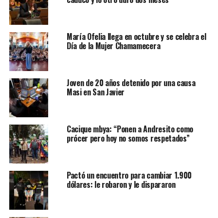
María Ofelia llega en octubre y se celebra el
Día de la Mujer Chamamecera
Joven de 20 años detenido por una causa
Masi en San Javier
Cacique mbya: “Ponen a Andresito como
prócer pero hoy no somos respetados”
Pactó un encuentro para cambiar 1.900
dólares: le robaron y le dispararon