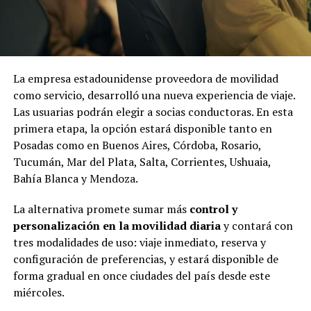
La empresa estadounidense proveedora de movilidad
como servicio, desarrolló una nueva experiencia de viaje.
Las usuarias podrán elegir a socias conductoras. En esta
primera etapa, la opción estará disponible tanto en
Posadas como en Buenos Aires, Córdoba, Rosario,
Tucumán, Mar del Plata, Salta, Corrientes, Ushuaia,
Bahía Blanca y Mendoza.
La alternativa promete sumar más
control y
personalización en la movilidad diaria
y contará con
tres modalidades de uso: viaje inmediato, reserva y
configuración de preferencias, y estará disponible de
forma gradual en once ciudades del país desde este
miércoles.