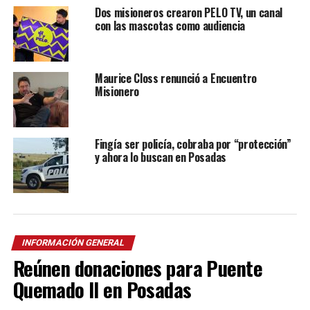
Dos misioneros crearon PELO TV, un canal
con las mascotas como audiencia
Maurice Closs renunció a Encuentro
Misionero
Fingía ser policía, cobraba por “protección”
y ahora lo buscan en Posadas
INFORMACIÓN GENERAL
Reúnen donaciones para Puente
Quemado II en Posadas