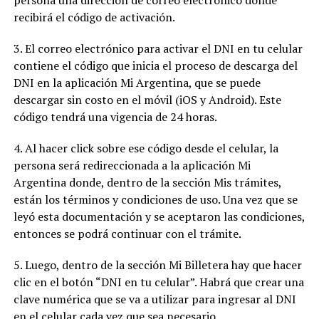
persona una dirección de correo electrónico donde
recibirá el código de activación.
3. El correo electrónico para activar el DNI en tu celular
contiene el código que inicia el proceso de descarga del
DNI en la aplicación Mi Argentina, que se puede
descargar sin costo en el móvil (iOS y Android). Este
código tendrá una vigencia de 24 horas.
4. Al hacer click sobre ese código desde el celular, la
persona será redireccionada a la aplicación Mi
Argentina donde, dentro de la sección Mis trámites,
están los términos y condiciones de uso. Una vez que se
leyó esta documentación y se aceptaron las condiciones,
entonces se podrá continuar con el trámite.
5. Luego, dentro de la sección Mi Billetera hay que hacer
clic en el botón “DNI en tu celular”. Habrá que crear una
clave numérica que se va a utilizar para ingresar al DNI
en el celular cada vez que sea necesario.