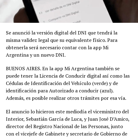
Se anunció la versión digital del DNI que tendrá la
misma validez legal que su equivalente físico. Para
obtenerla será necesario contar con la app Mi
Argentina y un nuevo DNI.
BUENOS AIRES. En la app Mi Argentina también se
puede tener la Licencia de Conducir digital así como las
Cédulas de Identificación del Vehículo (verde) y de
identificación para Autorizado a conducir (azul).
Además, es posible realizar otros trámites por esa vía.
El anuncio lo hicieron este mediodía el viceministro del
Interior, Sebastián García de Luca, y Juan José D’Amico,
director del Registro Nacional de las Personas, junto
con el vicejefe de Gabinete y secretario de Gobierno de