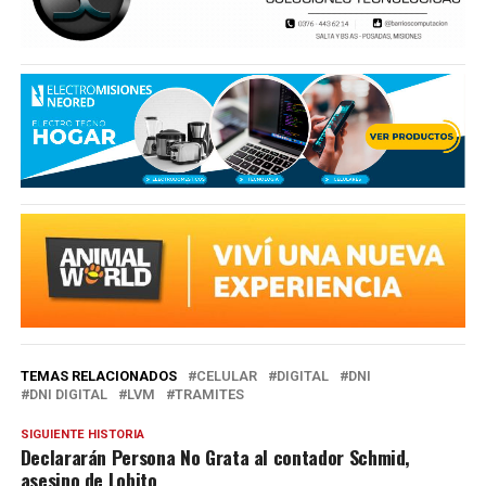
TEMAS RELACIONADOS
CELULAR
DIGITAL
DNI
DNI DIGITAL
LVM
TRAMITES
SIGUIENTE HISTORIA
Declararán Persona No Grata al contador Schmid,
asesino de Lobito