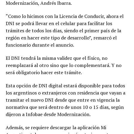
Modernización, Andrés Ibarra.
“Como lo hicimos con la Licencia de Conducir, ahora el
DNI se podrá llevar en el celular para facilitar los
trámites de todos los días, siendo el primer país de la
región en hacer este tipo de desarrollo”, remarcó el
funcionario durante el anuncio.
El DNI tendrá la misma validez que el físico, no
reemplazará al otro sino que lo complementará. Y no
será obligatorio hacer este trámite.
Esta opción de DNI digital estará disponible para todos
los argentinos o extranjeros con residencia que vayan a
tramitar el nuevo DNI desde que entre en vigencia la
normativa que será dentro de unos 10 o 15 días, según
dijeron a Infobae desde Modernización.
Además, se requiere descargar la aplicación Mi