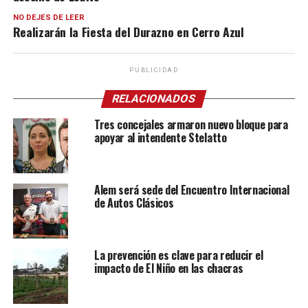
NO DEJES DE LEER
Realizarán la Fiesta del Durazno en Cerro Azul
PUBLICIDAD
RELACIONADOS
Tres concejales armaron nuevo bloque para
apoyar al intendente Stelatto
Alem será sede del Encuentro Internacional
de Autos Clásicos
La prevención es clave para reducir el
impacto de El Niño en las chacras