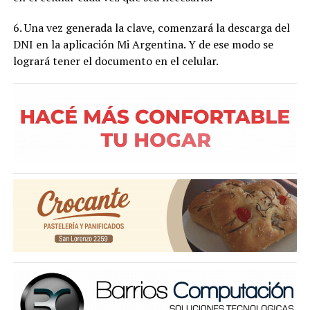
6. Una vez generada la clave, comenzará la descarga del
DNI en la aplicación Mi Argentina. Y de ese modo se
logrará tener el documento en el celular.