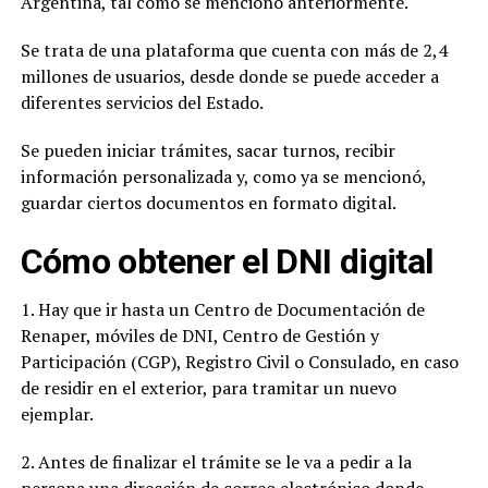
Argentina, tal como se mencionó anteriormente.
Se trata de una plataforma que cuenta con más de 2,4
millones de usuarios, desde donde se puede acceder a
diferentes servicios del Estado.
Se pueden iniciar trámites, sacar turnos, recibir
información personalizada y, como ya se mencionó,
guardar ciertos documentos en formato digital.
Cómo obtener el DNI digital
1. Hay que ir hasta un Centro de Documentación de
Renaper, móviles de DNI, Centro de Gestión y
Participación (CGP), Registro Civil o Consulado, en caso
de residir en el exterior, para tramitar un nuevo
ejemplar.
2. Antes de finalizar el trámite se le va a pedir a la