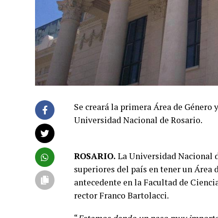
Se creará la primera Área de Género y
Universidad Nacional de Rosario.
ROSARIO.
La Universidad Nacional d
superiores del país en tener un Área 
antecedente en la Facultad de Ciencia
rector Franco Bartolacci.