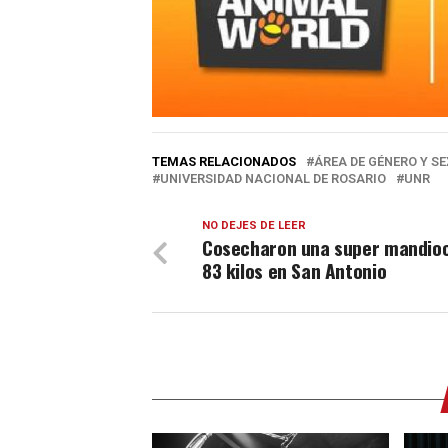
TEMAS RELACIONADOS
ÁREA DE GÉNERO Y S
UNIVERSIDAD NACIONAL DE ROSARIO
UNR
NO DEJES DE LEER
Cosecharon una super mandio
83 kilos en San Antonio