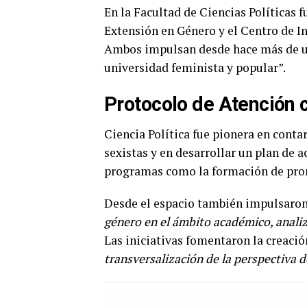
En la Facultad de Ciencias Políticas 
Extensión en Género y el Centro de I
Ambos impulsan desde hace más de una
universidad feminista y popular”.
Protocolo de Atención c
Ciencia Política fue pionera en conta
sexistas y en desarrollar un plan de a
programas como la formación de prom
Desde el espacio también impulsaron 
género en el ámbito académico, analiz
Las iniciativas fomentaron la creaci
transversalización de la perspectiva d