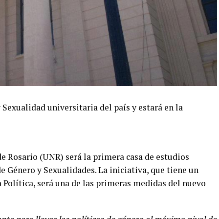
 Sexualidad universitaria del país y estará en la
e Rosario (UNR) será la primera casa de estudios
de Género y Sexualidades. La iniciativa, que tiene un
 Política, será una de las primeras medidas del nuevo