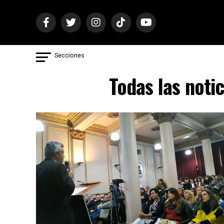
Secciones
Todas las noti