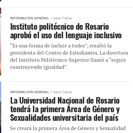
INFORMACIÓN GENERAL
hace 7 años
Instituto politécnico de Rosario
aprobó el uso del lenguaje inclusivo
“Es una forma de incluir a todes”, resaltó la
presidenta del Centro de Estudiantes. La directora
del Instituto Politécnico Superior llamó a “seguir
construyendo igualdad”.
INFORMACIÓN GENERAL
hace 7 años
La Universidad Nacional de Rosario
tendrá la primera Área de Género y
Sexualidades universitaria del país
Se creará la primera Área de Género y Sexualidad