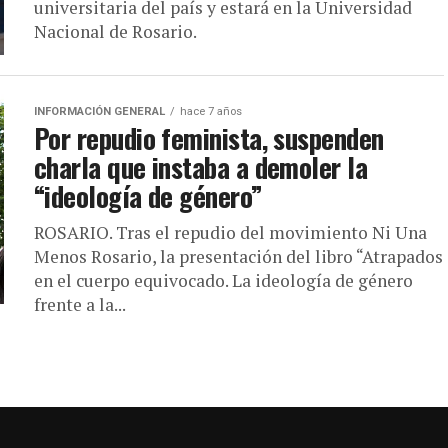
universitaria del país y estará en la Universidad
Nacional de Rosario.
INFORMACIÓN GENERAL
hace 7 años
Por repudio feminista, suspenden
charla que instaba a demoler la
“ideología de género”
ROSARIO. Tras el repudio del movimiento Ni Una
Menos Rosario, la presentación del libro “Atrapados
en el cuerpo equivocado. La ideología de género
frente a la...