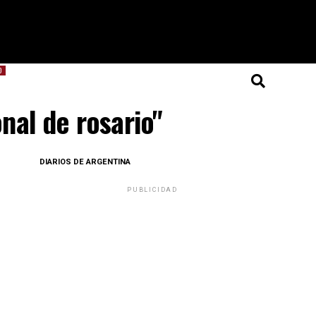
O
nal de rosario"
DIARIOS DE ARGENTINA
PUBLICIDAD