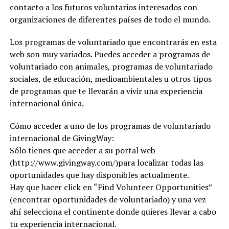
contacto a los futuros voluntarios interesados con
organizaciones de diferentes países de todo el mundo.
Los programas de voluntariado que encontrarás en esta
web son muy variados. Puedes acceder a programas de
voluntariado con animales, programas de voluntariado
sociales, de educación, medioambientales u otros tipos
de programas que te llevarán a vivir una experiencia
internacional única.
Cómo acceder a uno de los programas de voluntariado
internacional de GivingWay:
Sólo tienes que acceder a su portal web
(http://www.givingway.com/)para localizar todas las
oportunidades que hay disponibles actualmente.
Hay que hacer click en “Find Volunteer Opportunities”
(encontrar oportunidades de voluntariado) y una vez
ahí selecciona el continente donde quieres llevar a cabo
tu experiencia internacional.