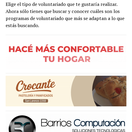
Elige el tipo de voluntariado que te gustaría realizar.
Ahora sólo tienes que buscar y conocer cuáles son los
programas de voluntariado que más se adaptan a lo que
estás buscando.