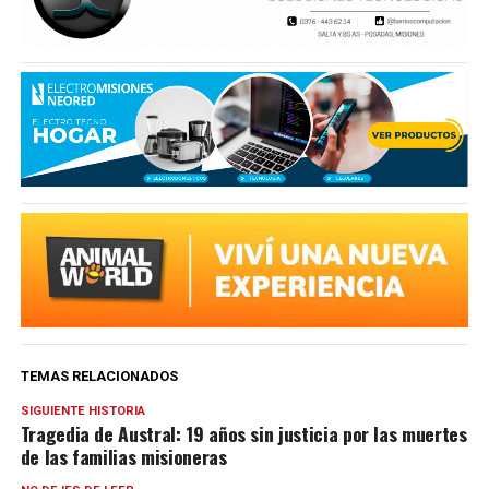
TEMAS RELACIONADOS
SIGUIENTE HISTORIA
Tragedia de Austral: 19 años sin justicia por las muertes
de las familias misioneras