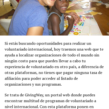
Si estás buscando oportunidades para realizar un
voluntariado internacional, hoy traemos una web que te
ayuda a localizar organizaciones de todo el mundo sin
ningún costo para que puedes llevar a cabo tu
experiencia de voluntariado en otro país, a diferencia de
otras plataformas, no tienes que pagar ninguna tasa de
afiliación para poder acceder al listado de
organizaciones y sus programas.
Se trata de GivingWay, un portal web donde puedes
encontrar multitud de programas de voluntariado a
nivel internacional. Con esta plataforma ponen en