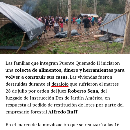
Las familias que integran Puente Quemado II iniciaron
una
colecta de alimentos, dinero y herramientas para
volver a construir sus casas
. Las viviendas fueron
destruidas durante el
desalojo
que sufrieron el martes
28 de julio por orden del juez
Roberto Sena
, del
Juzgado de Instrucción Dos de Jardín América, en
respuesta al pedido de restitución de lotes por parte del
empresario forestal
Alfredo Ruff
.
En el marco de la movilización que se realizará a las 16