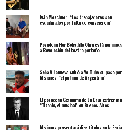
Iván Moschner: “Los trabajadores son
esquilmados por falta de consciencia”
Posadeña Flor Bobadilla Oliva está nominada
a Revelación del teatro porteño
Seba Villanueva subió a YouTube su paso por
Misiones: “el pulmón de Argentina”
El posadeño Gerónimo de La Cruz estrenará
“Titanic, el musical” en Buenos Aires
Misiones presentará diez títulos en la Feria