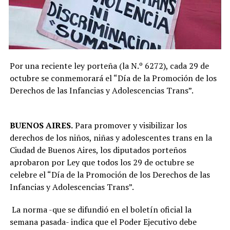
Por una reciente ley porteña (la N.º 6272), cada 29 de
octubre se conmemorará el “Día de la Promoción de los
Derechos de las Infancias y Adolescencias Trans”.
BUENOS AIRES.
Para promover y visibilizar los
derechos de los niños, niñas y adolescentes trans en la
Ciudad de Buenos Aires, los diputados porteños
aprobaron por Ley que todos los 29 de octubre se
celebre el “Día de la Promoción de los Derechos de las
Infancias y Adolescencias Trans”.
La norma -que se difundió en el boletín oficial la
semana pasada- indica que el Poder Ejecutivo debe