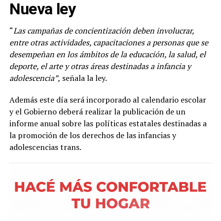
Nueva ley
“
Las campañas de concientización deben involucrar,
entre otras actividades, capacitaciones a personas que se
desempeñan en los ámbitos de la educación, la salud, el
deporte, el arte y otras áreas destinadas a infancia y
adolescencia”,
señala la ley.
Además este día será incorporado al calendario escolar
y el Gobierno deberá realizar la publicación de un
informe anual sobre las políticas estatales destinadas a
la promoción de los derechos de las infancias y
adolescencias trans.