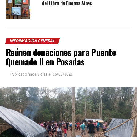
del Libro de Buenos Aires
INFORMACIÓN GENERAL
Reúnen donaciones para Puente
Quemado II en Posadas
Publicado
hace 3 días
el
06/08/2026