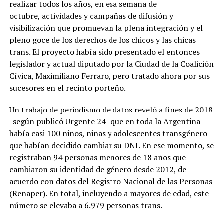
realizar todos los años, en esa semana de
octubre, actividades y campañas de difusión y
visibilización que promuevan la plena integración y el
pleno goce de los derechos de los chicos y las chicas
trans. El proyecto había sido presentado el entonces
legislador y actual diputado por la Ciudad de la Coalición
Cívica, Maximiliano Ferraro, pero tratado ahora por sus
sucesores en el recinto porteño.
Un trabajo de periodismo de datos reveló a fines de 2018
-según publicó Urgente 24- que en toda la Argentina
había casi 100 niños, niñas y adolescentes transgénero
que habían decidido cambiar su DNI. En ese momento, se
registraban 94 personas menores de 18 años que
cambiaron su identidad de género desde 2012, de
acuerdo con datos del Registro Nacional de las Personas
(Renaper). En total, incluyendo a mayores de edad, este
número se elevaba a 6.979 personas trans.