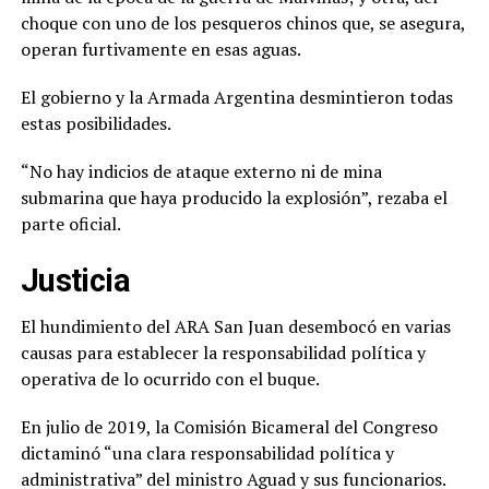
choque con uno de los pesqueros chinos que, se asegura,
operan furtivamente en esas aguas.
El gobierno y la Armada Argentina desmintieron todas
estas posibilidades.
“No hay indicios de ataque externo ni de mina
submarina que haya producido la explosión”, rezaba el
parte oficial.
Justicia
El hundimiento del ARA San Juan desembocó en varias
causas para establecer la responsabilidad política y
operativa de lo ocurrido con el buque.
En julio de 2019, la Comisión Bicameral del Congreso
dictaminó “una clara responsabilidad política y
administrativa” del ministro Aguad y sus funcionarios.