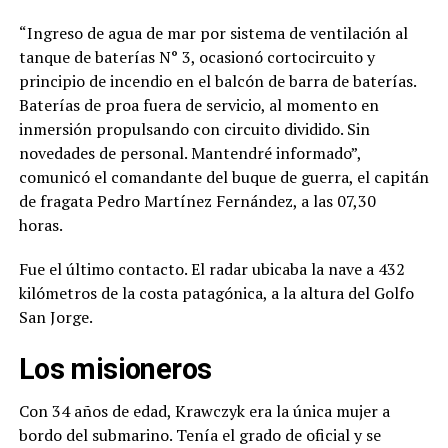
“Ingreso de agua de mar por sistema de ventilación al
tanque de baterías N° 3, ocasionó cortocircuito y
principio de incendio en el balcón de barra de baterías.
Baterías de proa fuera de servicio, al momento en
inmersión propulsando con circuito dividido. Sin
novedades de personal. Mantendré informado”,
comunicó el comandante del buque de guerra, el capitán
de fragata Pedro Martínez Fernández, a las 07,30
horas.
Fue el último contacto. El radar ubicaba la nave a 432
kilómetros de la costa patagónica, a la altura del Golfo
San Jorge.
Los misioneros
Con 34 años de edad, Krawczyk era la única mujer a
bordo del submarino. Tenía el grado de oficial y se