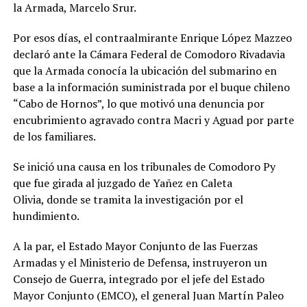
la Armada, Marcelo Srur.
Por esos días, el contraalmirante Enrique López Mazzeo
declaró ante la Cámara Federal de Comodoro Rivadavia
que la Armada conocía la ubicación del submarino en
base a la información suministrada por el buque chileno
“Cabo de Hornos”, lo que motivó una denuncia por
encubrimiento agravado contra Macri y Aguad por parte
de los familiares.
Se inició una causa en los tribunales de Comodoro Py
que fue girada al juzgado de Yañez en Caleta
Olivia, donde se tramita la investigación por el
hundimiento.
A la par, el Estado Mayor Conjunto de las Fuerzas
Armadas y el Ministerio de Defensa, instruyeron un
Consejo de Guerra, integrado por el jefe del Estado
Mayor Conjunto (EMCO), el general Juan Martín Paleo