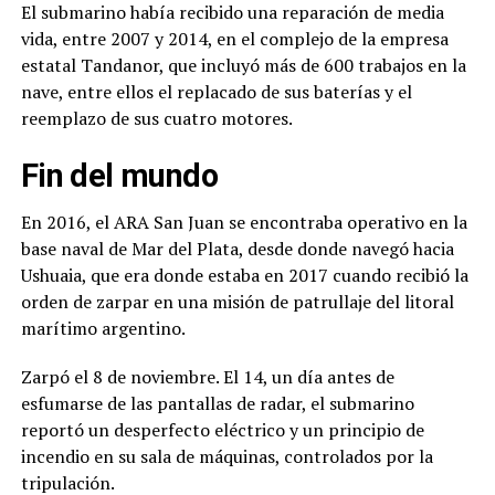
El submarino había recibido una reparación de media
vida, entre 2007 y 2014, en el complejo de la empresa
estatal Tandanor, que incluyó más de 600 trabajos en la
nave, entre ellos el replacado de sus baterías y el
reemplazo de sus cuatro motores.
Fin del mundo
En 2016, el ARA San Juan se encontraba operativo en la
base naval de Mar del Plata, desde donde navegó hacia
Ushuaia, que era donde estaba en 2017 cuando recibió la
orden de zarpar en una misión de patrullaje del litoral
marítimo argentino.
Zarpó el 8 de noviembre. El 14, un día antes de
esfumarse de las pantallas de radar, el submarino
reportó un desperfecto eléctrico y un principio de
incendio en su sala de máquinas, controlados por la
tripulación.