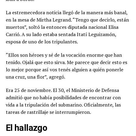
La estremecedora noticia llegó de la manera más banal,
en la mesa de Mirtha Legrand. “Tengo que decirlo, están
muertos”, soltó la entonces diputada nacional Elisa
Carrió. A su lado estaba sentada Itatí Leguizamón,
esposa de uno de los tripulantes.
“Ellos son héroes y sé de la vocación enorme que han
tenido. Ojalá que esto sirva. Me parece que decir esto es
lo mejor porque así vos tenés alguien a quién ponerle
una cruz, una flor”, agregó.
Era 25 de noviembre. El 30, el Ministerio de Defensa
admitió que no había posibilidades de encontrar con
vida a la tripulación del submarino. Oficialmente, las
tareas de rastrillaje se interrumpieron.
El hallazgo