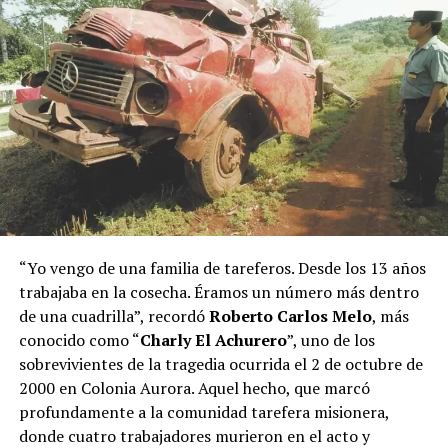
“Yo vengo de una familia de tareferos. Desde los 13 años
trabajaba en la cosecha. Éramos un número más dentro
de una cuadrilla”, recordó
Roberto
Carlos Melo
, más
conocido como “
Charly El Achurero
”, uno de los
sobrevivientes de la tragedia ocurrida el 2 de octubre de
2000 en Colonia Aurora. Aquel hecho, que marcó
profundamente a la comunidad tarefera misionera,
donde cuatro trabajadores murieron en el acto y