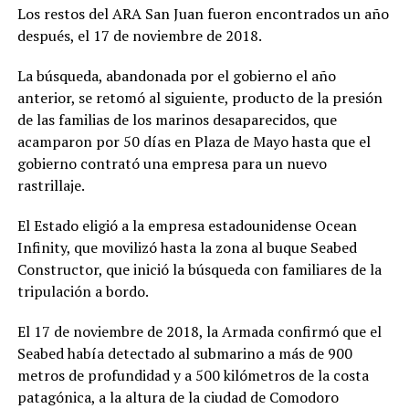
Los restos del ARA San Juan fueron encontrados un año
después, el 17 de noviembre de 2018.
La búsqueda, abandonada por el gobierno el año
anterior, se retomó al siguiente, producto de la presión
de las familias de los marinos desaparecidos, que
acamparon por 50 días en Plaza de Mayo hasta que el
gobierno contrató una empresa para un nuevo
rastrillaje.
El Estado eligió a la empresa estadounidense Ocean
Infinity, que movilizó hasta la zona al buque Seabed
Constructor, que inició la búsqueda con familiares de la
tripulación a bordo.
El 17 de noviembre de 2018, la Armada confirmó que el
Seabed había detectado al submarino a más de 900
metros de profundidad y a 500 kilómetros de la costa
patagónica, a la altura de la ciudad de Comodoro