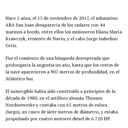
Hace 5 años, el 15 de noviembre de 2017, el submarino
ARA San Juan desaparecía de los radares con 44
marinos a bordo, entre ellos los misioneros Eliana María
Krawczyk, teniente de Navío, y el cabo Jorge Isabelino
Ortiz.
Fue el comienzo de una búsqueda desesperada que
prolongaría la angustia un año, hasta que los restos de
la nave aparecieron a 907 metros de profundidad, en el
Atlántico Sur.
El sumergible había sido construido a principios de la
década de 1980, en el astillero alemán Thyssen
Nordseewerke y contaba con 65 metros de eslora
(largo), un casco de siete metros de diámetro, y estaba
propulsado por cuatro motores diésel de 6.720 HP.