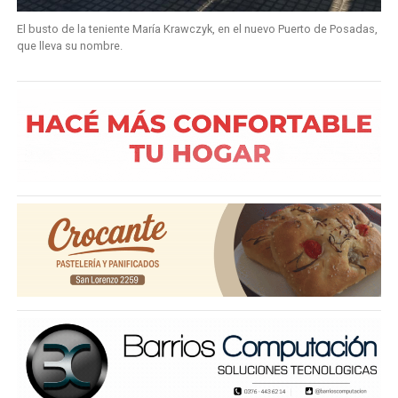
El busto de la teniente María Krawczyk, en el nuevo Puerto de Posadas,
que lleva su nombre.