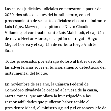
Las causas judiciales judiciales comenzaron a partir de
2020, dos años después del hundimiento, con el
procesamiento de seis altos oficiales: el contraalmirante
Luis López Mazzeo, el capitán de Navío Claudio
Villamide, el contraalmirante Luis Malchiodi, el capitán
de navío Hector Alonso, el capitán de fragata Hugo
Miguel Correa y el capitán de corbeta Jorge Andrés
Sulia.
Todos procesados por estrago doloso al haber desoído
las advertencias sobre el funcionamiento defectuoso del
instrumental del buque.
En noviembre de ese año, la Cámara Federal de
Comodoro Rivadavia le ordenó a la jueza de la causa,
Marta Yañez, que ampliara la investigación a las
responsabilidades que pudieron haber tenido el
presidente Macri, el ministro Aguad y el entonces jefe de