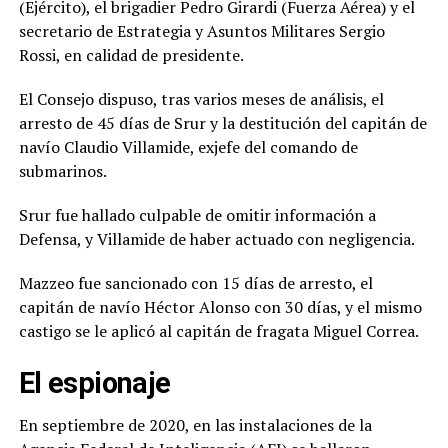
(Ejército), el brigadier Pedro Girardi (Fuerza Aérea) y el
secretario de Estrategia y Asuntos Militares Sergio
Rossi, en calidad de presidente.
El Consejo dispuso, tras varios meses de análisis, el
arresto de 45 días de Srur y la destitución del capitán de
navío Claudio Villamide, exjefe del comando de
submarinos.
Srur fue hallado culpable de omitir información a
Defensa, y Villamide de haber actuado con negligencia.
Mazzeo fue sancionado con 15 días de arresto, el
capitán de navío Héctor Alonso con 30 días, y el mismo
castigo se le aplicó al capitán de fragata Miguel Correa.
El espionaje
En septiembre de 2020, en las instalaciones de la