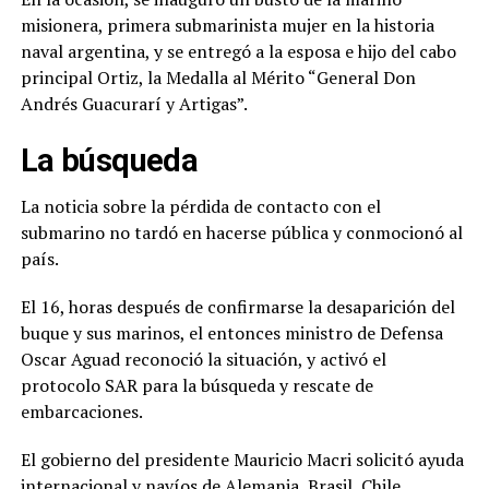
misionera, primera submarinista mujer en la historia
naval argentina, y se entregó a la esposa e hijo del cabo
principal Ortiz, la Medalla al Mérito “General Don
Andrés Guacurarí y Artigas”.
La búsqueda
La noticia sobre la pérdida de contacto con el
submarino no tardó en hacerse pública y conmocionó al
país.
El 16, horas después de confirmarse la desaparición del
buque y sus marinos, el entonces ministro de Defensa
Oscar Aguad reconoció la situación, y activó el
protocolo SAR para la búsqueda y rescate de
embarcaciones.
El gobierno del presidente Mauricio Macri solicitó ayuda
internacional y navíos de Alemania, Brasil, Chile,