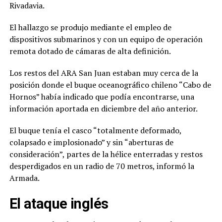
Rivadavia.
El hallazgo se produjo mediante el empleo de
dispositivos submarinos y con un equipo de operación
remota dotado de cámaras de alta definición.
Los restos del ARA San Juan estaban muy cerca de la
posición donde el buque oceanográfico chileno “Cabo de
Hornos” había indicado que podía encontrarse, una
información aportada en diciembre del año anterior.
El buque tenía el casco “totalmente deformado,
colapsado e implosionado” y sin “aberturas de
consideración”, partes de la hélice enterradas y restos
desperdigados en un radio de 70 metros, informó la
Armada.
El ataque inglés