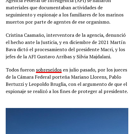
Agencia Federal de Inteligencia (AFI) se hallaron
materiales que documentaban actividades de
seguimiento y espionaje a los familiares de los marinos
muertos por parte de agentes de ese organismo.
Cristina Caamaño, interventora de la agencia, denunció
el hecho ante la Justicia, y en diciembre de 2021 Martín
Bava dictó el procesamiento del presidente Macri, y los
jefes de la AFI Gustavo Arribas y Silvia Majdalani.
Todos fueron
sobreseídos
en julio pasado, por los jueces
de la Cámara Federal porteña Mariano Llorens, Pablo
Bertuzzi y Leopoldo Bruglia, con el argumento de que el
espionaje se realizó a los fines de proteger al presidente.