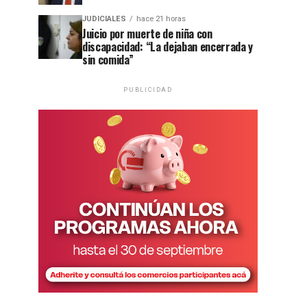
JUDICIALES
hace 21 horas
Juicio por muerte de niña con
discapacidad: “La dejaban encerrada y
sin comida”
PUBLICIDAD