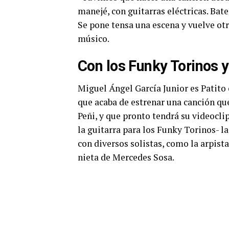
manejé, con guitarras eléctricas. Bate
Se pone tensa una escena y vuelve otr
músico.
Con los Funky Torinos 
Miguel Ángel García Junior es Patito
que acaba de estrenar una canción que
Peñi, y que pronto tendrá su videocli
la guitarra para los Funky Torinos-
con diversos solistas, como la arpista
nieta de Mercedes Sosa.