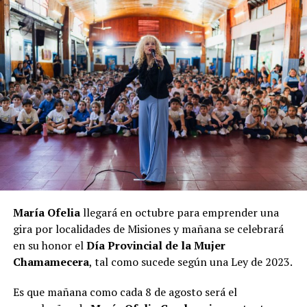
María Ofelia
llegará en octubre para emprender una
gira por localidades de Misiones y mañana se celebrará
en su honor el
Día Provincial de la Mujer
Chamamecera
, tal como sucede según una Ley de 2023.
Es que mañana como cada 8 de agosto será el