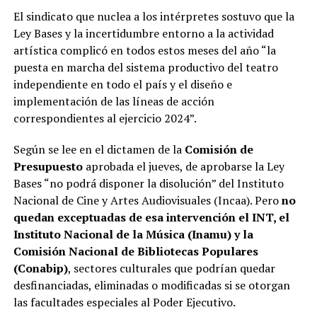
El sindicato que nuclea a los intérpretes sostuvo que la
Ley Bases y la incertidumbre entorno a la actividad
artística complicó en todos estos meses del año “la
puesta en marcha del sistema productivo del teatro
independiente en todo el país y el diseño e
implementación de las líneas de acción
correspondientes al ejercicio 2024”.
Según se lee en el dictamen de la
Comisión de
Presupuesto
aprobada el jueves, de aprobarse la Ley
Bases “no podrá disponer la disolución” del Instituto
Nacional de Cine y Artes Audiovisuales (Incaa). Pero
no
quedan exceptuadas de esa intervención el INT, el
Instituto Nacional de la Música (Inamu) y la
Comisión Nacional de Bibliotecas Populares
(Conabip)
, sectores culturales que podrían quedar
desfinanciadas, eliminadas o modificadas si se otorgan
las facultades especiales al Poder Ejecutivo.