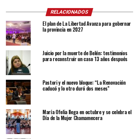
RELACIONADOS
El plan de La Libertad Avanza para gobernar
la provincia en 2027
Juicio por la muerte de Belén: testimonios
para reconstruir un caso 13 años después
Pastori y el nuevo bloque: “La Renovación
caducó y lo otro duró dos meses”
María Ofelia llega en octubre y se celebra el
Día de la Mujer Chamamecera