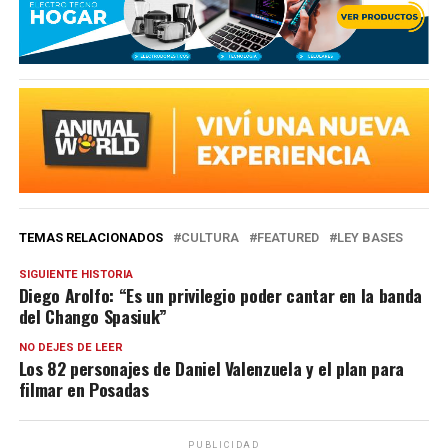
TEMAS RELACIONADOS
CULTURA
FEATURED
LEY BASES
SIGUIENTE HISTORIA
Diego Arolfo: “Es un privilegio poder cantar en la banda
del Chango Spasiuk”
NO DEJES DE LEER
Los 82 personajes de Daniel Valenzuela y el plan para
filmar en Posadas
PUBLICIDAD