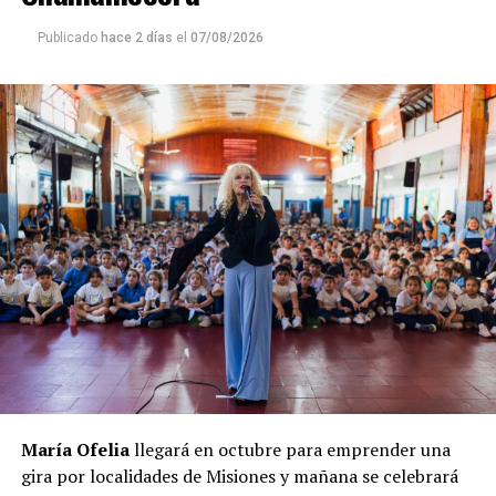
Publicado
hace 2 días
el
07/08/2026
María Ofelia
llegará en octubre para emprender una
gira por localidades de Misiones y mañana se celebrará