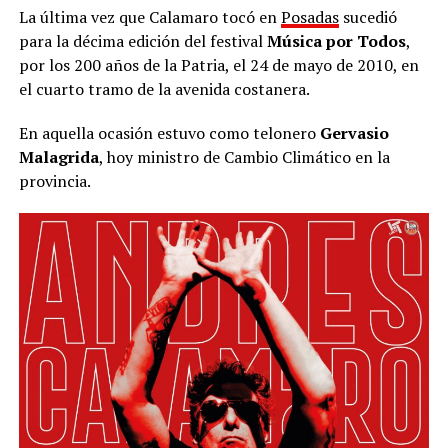
La última vez que Calamaro tocó en
Posadas
sucedió
para la décima edición del festival
Música por Todos
,
por los 200 años de la Patria, el 24 de mayo de 2010, en
el cuarto tramo de la avenida costanera.
En aquella ocasión estuvo como telonero
Gervasio
Malagrida
, hoy ministro de Cambio Climático en la
provincia.