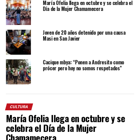
María Ofelia llega en octubre y se celebra el
Día de la Mujer Chamamecera
Joven de 20 años detenido por una causa
Masi en San Javier
Cacique mbya: “Ponen a Andresito como
prócer pero hoy no somos respetados”
CULTURA
María Ofelia llega en octubre y se
celebra el Día de la Mujer
Chamamecera