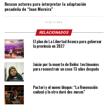
Buscan actores para interpretar la adaptación
posadeña de “Juan Moreira”
PUBLICIDAD
RELACIONADOS
El plan de La Libertad Avanza para gobernar
la provincia en 2027
Juicio por la muerte de Belén: testimonios
para reconstruir un caso 13 años después
Pastori y el nuevo bloque: “La Renovación
caducó y lo otro duró dos meses”