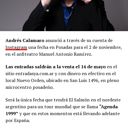
Andrés Calamaro
anunció a través de su cuenta de
Instagram
una fecha en Posadas para el 2 de noviembre,
en el anfiteatro Manuel Antonio Ramírez.
Las entradas saldrán a la venta el 14 de mayo
en el
sitio entradasya.com.ar y con dinero en efectivo en el
local Nuevo Orden, ubicado en San Luis 1496, en pleno
microcentro posadeño.
Será la única fecha que tendrá El Salmón en el nordeste
argentino para un tour mundial que se llama
“Agenda
1999”
y que en estos momentos está llevando adelante
por España.