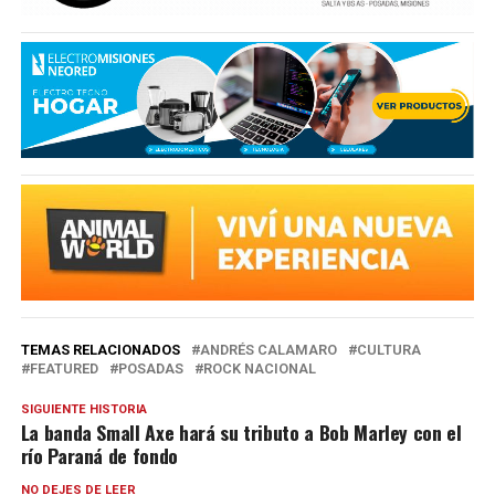
TEMAS RELACIONADOS
ANDRÉS CALAMARO
CULTURA
FEATURED
POSADAS
ROCK NACIONAL
SIGUIENTE HISTORIA
La banda Small Axe hará su tributo a Bob Marley con el
río Paraná de fondo
NO DEJES DE LEER