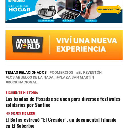
TEMAS RELACIONADOS
COMERCIOS
EL REVENTÓN
LOS ABUELOS DE LA NADA
PLAZA SAN MARTÍN
ROCK NACIONAL
SIGUIENTE HISTORIA
Las bandas de Posadas se unen para diversos festivales
solidarios por Santino
NO DEJES DE LEER
El Bafici estrenó “El Creador”, un documental filmado
en El Soberbio