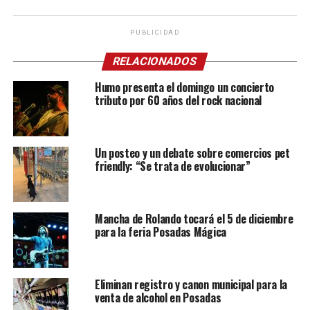
PUBLICIDAD
RELACIONADOS
Humo presenta el domingo un concierto
tributo por 60 años del rock nacional
Un posteo y un debate sobre comercios pet
friendly: “Se trata de evolucionar”
Mancha de Rolando tocará el 5 de diciembre
para la feria Posadas Mágica
Eliminan registro y canon municipal para la
venta de alcohol en Posadas