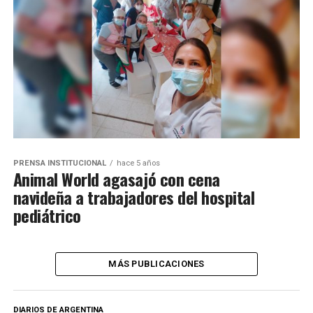
PRENSA INSTITUCIONAL
hace 5 años
Animal World agasajó con cena
navideña a trabajadores del hospital
pediátrico
MÁS PUBLICACIONES
DIARIOS DE ARGENTINA