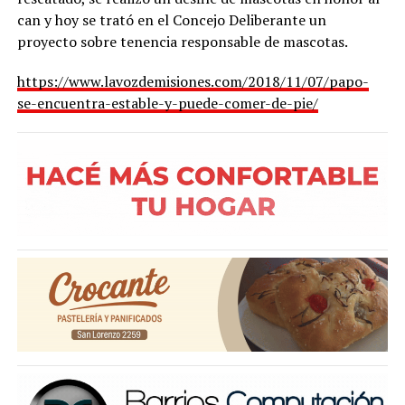
can y hoy se trató en el Concejo Deliberante un
proyecto sobre tenencia responsable de mascotas.
https://www.lavozdemisiones.com/2018/11/07/papo-
se-encuentra-estable-y-puede-comer-de-pie/