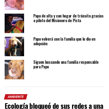
Papo de alta y con hogar de tránsito gracias
a piloto del Misionero de Pista
Papo volverá con la familia que lo dio en
adopción
Siguen buscando una familia responsable
para Papo
AMBIENTE
Ecología bloqueó de sus redes a una