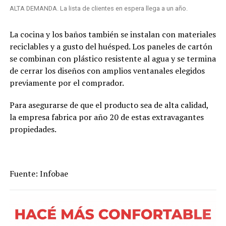
ALTA DEMANDA. La lista de clientes en espera llega a un año.
La cocina y los baños también se instalan con materiales
reciclables y a gusto del huésped. Los paneles de cartón
se combinan con plástico resistente al agua y se termina
de cerrar los diseños con amplios ventanales elegidos
previamente por el comprador.
Para asegurarse de que el producto sea de alta calidad,
la empresa fabrica por año 20 de estas extravagantes
propiedades.
Fuente: Infobae