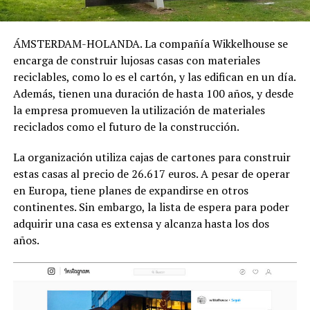
ÁMSTERDAM-HOLANDA. La compañía Wikkelhouse se
encarga de construir lujosas casas con materiales
reciclables, como lo es el cartón, y las edifican en un día.
Además, tienen una duración de hasta 100 años, y desde
la empresa promueven la utilización de materiales
reciclados como el futuro de la construcción.
La organización utiliza cajas de cartones para construir
estas casas al precio de 26.617 euros. A pesar de operar
en Europa, tiene planes de expandirse en otros
continentes. Sin embargo, la lista de espera para poder
adquirir una casa es extensa y alcanza hasta los dos
años.