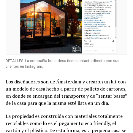
DETALLES. La compañía holandesa tiene contacto directo con sus
clientes en Instagram.
Los diseñadores son de Ámsterdam y crearon un kit con
un modelo de casa hecho a partir de pallets de cartones,
en donde se encargan del transporte y de “sentar bases”
de la casa para que la misma esté lista en un día.
La propiedad es construida con materiales totalmente
reciclables como lo es el pegamento eco friendly, el
cartón y el plástico. De esta forma, esta pequeña casa se