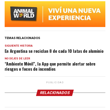
TEMAS RELACIONADOS
SIGUIENTE HISTORIA
En Argentina se reciclan 8 de cada 10 latas de aluminio
NO DEJES DE LEER
“Ambiente Móvil”, la App que permite alertar sobre
riesgos o focos de incendios
PUBLICIDAD
RELACIONADOS