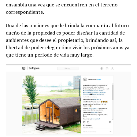
ensambla una vez que se encuentren en el terreno
correspondiente.
Una de las opciones que le brinda la compañía al futuro
dueño de la propiedad es poder diseñar la cantidad de
ambientes que desee el propietario, brindando así, la
libertad de poder elegir cómo vivir los próximos años ya
que tiene un período de vida muy largo.