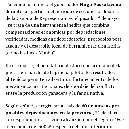
Tal como lo anunció el gobernador
Hugo Passalacqua
durante la apertura del período de sesiones ordinarias
de la Cámara de Representantes, el pasado 1° de mayo,
“se trata de una herramienta inédita que combina
compensaciones económicas por depredaciones
verificadas, medidas antidepredatorias, protocolos post-
ataque y el desarrollo local de herramientas disuasorias
(como las luces Mimbi)”.
En ese marco, el mandatario destacó que, a un año de la
puesta en marcha de la prueba piloto, los resultados
obtenidos permiten advertir un fortalecimiento de los
mecanismos institucionales de abordaje del conflicto
entre la producción ganadera y la fauna nativa.
Según señaló, se registraron más de
60 denuncias por
posibles depredaciones en la provincia
, 21 de ellas
correspondientes a la zona alcanzada por el seguro. “Ese
incremento del 300 % respecto del año anterior no