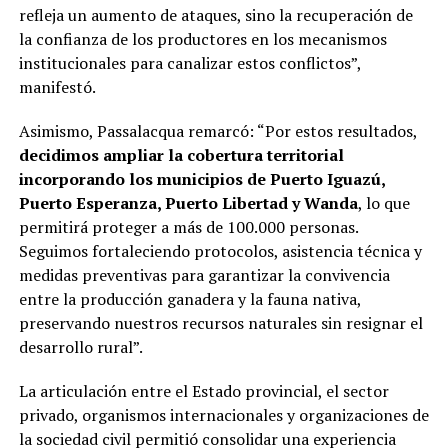
refleja un aumento de ataques, sino la recuperación de
la confianza de los productores en los mecanismos
institucionales para canalizar estos conflictos”,
manifestó.
Asimismo, Passalacqua remarcó: “Por estos resultados,
decidimos ampliar la cobertura territorial
incorporando los municipios de Puerto Iguazú,
Puerto Esperanza, Puerto Libertad y Wanda
, lo que
permitirá proteger a más de 100.000 personas.
Seguimos fortaleciendo protocolos, asistencia técnica y
medidas preventivas para garantizar la convivencia
entre la producción ganadera y la fauna nativa,
preservando nuestros recursos naturales sin resignar el
desarrollo rural”.
La articulación entre el Estado provincial, el sector
privado, organismos internacionales y organizaciones de
la sociedad civil permitió consolidar una experiencia