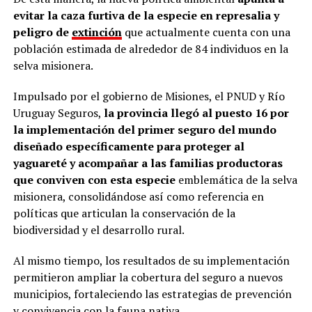
evitar la caza furtiva de la especie en represalia y
peligro de
extinción
que actualmente cuenta con una
población estimada de alrededor de 84 individuos en la
selva misionera.
Impulsado por el gobierno de Misiones, el PNUD y Río
Uruguay Seguros,
la provincia llegó al puesto 16 por
la implementación del primer seguro del mundo
diseñado específicamente para proteger al
yaguareté y acompañar a las familias productoras
que conviven con esta especie
emblemática de la selva
misionera, consolidándose así como referencia en
políticas que articulan la conservación de la
biodiversidad y el desarrollo rural.
Al mismo tiempo, los resultados de su implementación
permitieron ampliar la cobertura del seguro a nuevos
municipios, fortaleciendo las estrategias de prevención
y convivencia con la fauna nativa.