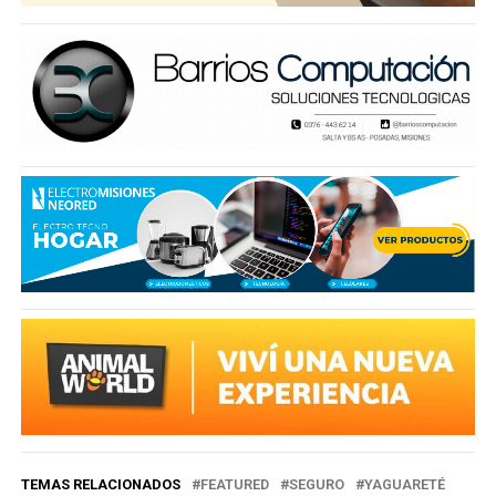
TEMAS RELACIONADOS
FEATURED
SEGURO
YAGUARETÉ