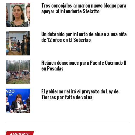
Tres concejales armaron nuevo bloque para
apoyar al intendente Stelatto
Un detenido por intento de abuso a una niña
de 12 años en El Soberbio
Reúnen donaciones para Puente Quemado II
en Posadas
El gobierno retiró el proyecto de Ley de
Tierras por falta de votos
AMBIENTE