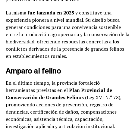
La misma
fue lanzada en 2025
y constituye una
experiencia pionera a nivel mundial. Su diseño busca
generar condiciones para una convivencia sostenible
entre la producción agropecuaria y la conservación de la
biodiversidad, ofreciendo respuestas concretas a los
conflictos derivados de la presencia de grandes felinos
en establecimientos rurales.
Amparo al felino
En el último tiempo, la provincia fortaleció
herramientas previstas en el
Plan Provincial de
Conservación de Grandes Felinos
(Ley XVI N.° 78),
promoviendo acciones de prevención, registro de
denuncias, certificación de daños, compensaciones
económicas, asistencia técnica, capacitación,
investigación aplicada y articulación institucional.