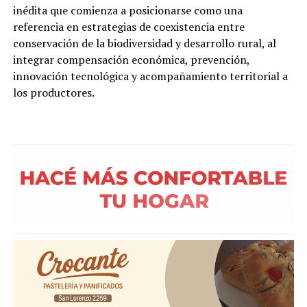
inédita que comienza a posicionarse como una
referencia en estrategias de coexistencia entre
conservación de la biodiversidad y desarrollo rural, al
integrar compensación económica, prevención,
innovación tecnológica y acompañamiento territorial a
los productores.