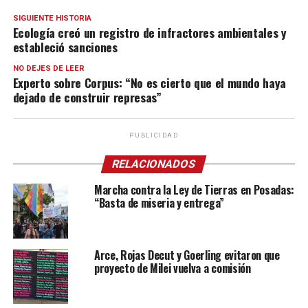
SIGUIENTE HISTORIA
Ecología creó un registro de infractores ambientales y
estableció sanciones
NO DEJES DE LEER
Experto sobre Corpus: “No es cierto que el mundo haya
dejado de construir represas”
PUBLICIDAD
RELACIONADOS
Marcha contra la Ley de Tierras en Posadas:
“Basta de miseria y entrega”
Arce, Rojas Decut y Goerling evitaron que
proyecto de Milei vuelva a comisión