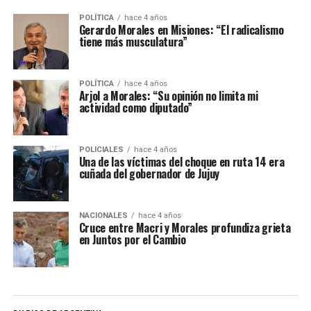
POLÍTICA
hace 4 años
Gerardo Morales en Misiones: “El radicalismo
tiene más musculatura”
POLÍTICA
hace 4 años
Arjol a Morales: “Su opinión no limita mi
actividad como diputado”
POLICIALES
hace 4 años
Una de las víctimas del choque en ruta 14 era
cuñada del gobernador de Jujuy
NACIONALES
hace 4 años
Cruce entre Macri y Morales profundiza grieta
en Juntos por el Cambio