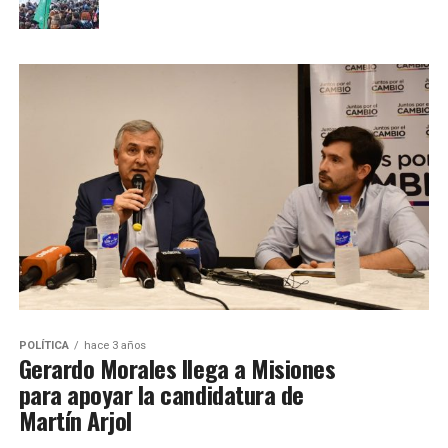
POLÍTICA
hace 3 años
Gerardo Morales llega a Misiones
para apoyar la candidatura de
Martín Arjol