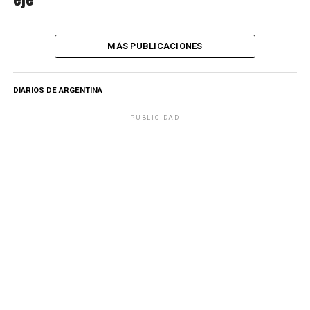
MÁS PUBLICACIONES
DIARIOS DE ARGENTINA
PUBLICIDAD