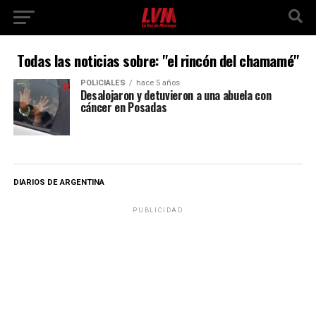
Todas las noticias sobre: "el rincón del chamamé"
POLICIALES
hace 5 años
Desalojaron y detuvieron a una abuela con
cáncer en Posadas
DIARIOS DE ARGENTINA
PUBLICIDAD