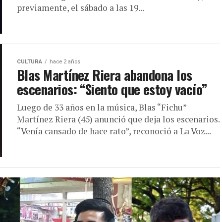
previamente, el sábado a las 19...
CULTURA
hace 2 años
Blas Martínez Riera abandona los
escenarios: “Siento que estoy vacío”
Luego de 33 años en la música, Blas “Fichu”
Martínez Riera (45) anunció que deja los escenarios.
“Venía cansado de hace rato”, reconoció a La Voz...