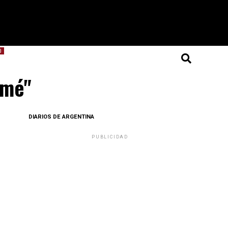
O
amé"
DIARIOS DE ARGENTINA
PUBLICIDAD