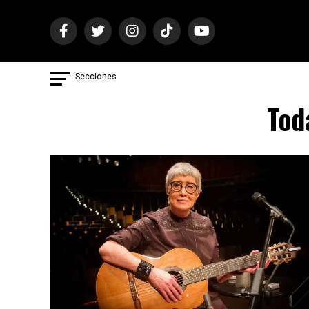
Secciones
Tod