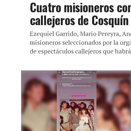
Cuatro misioneros com
callejeros de Cosquín
Ezequiel Garrido, Mario Pereyra, An
misioneros seleccionados por la org
de espectáculos callejeros que habrá