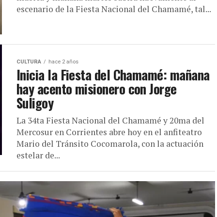
escenario de la Fiesta Nacional del Chamamé, tal...
CULTURA
hace 2 años
Inicia la Fiesta del Chamamé: mañana
hay acento misionero con Jorge
Suligoy
La 34ta Fiesta Nacional del Chamamé y 20ma del
Mercosur en Corrientes abre hoy en el anfiteatro
Mario del Tránsito Cocomarola, con la actuación
estelar de...