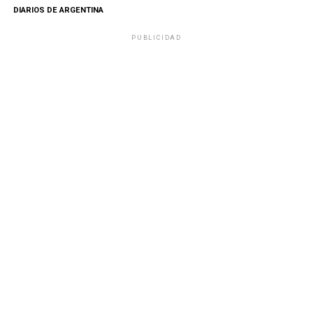
DIARIOS DE ARGENTINA
PUBLICIDAD