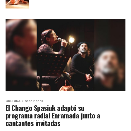
CULTURA
hace 2 años
El Chango Spasiuk adaptó su
programa radial Enramada junto a
cantantes invitadas