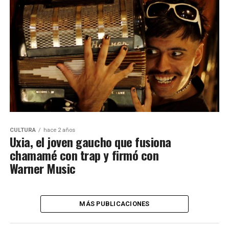
CULTURA
hace 2 años
Uxia, el joven gaucho que fusiona
chamamé con trap y firmó con
Warner Music
MÁS PUBLICACIONES