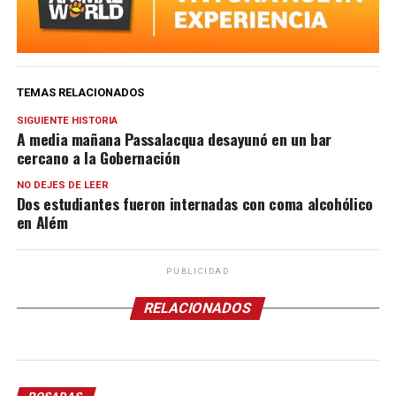
TEMAS RELACIONADOS
SIGUIENTE HISTORIA
A media mañana Passalacqua desayunó en un bar
cercano a la Gobernación
NO DEJES DE LEER
Dos estudiantes fueron internadas con coma alcohólico
en Além
PUBLICIDAD
RELACIONADOS