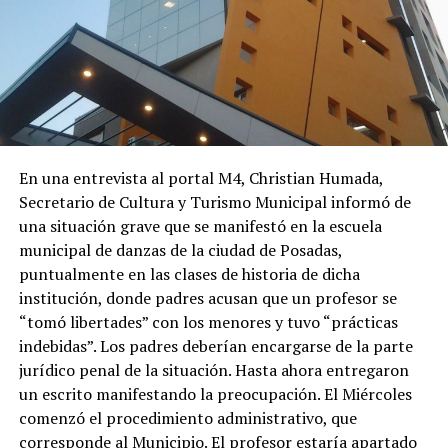
En una entrevista al portal M4, Christian Humada,
Secretario de Cultura y Turismo Municipal informó de
una situación grave que se manifestó en la escuela
municipal de danzas de la ciudad de Posadas,
puntualmente en las clases de historia de dicha
institución, donde padres acusan que un profesor se
“tomó libertades” con los menores y tuvo “prácticas
indebidas”. Los padres deberían encargarse de la parte
jurídico penal de la situación. Hasta ahora entregaron
un escrito manifestando la preocupación. El Miércoles
comenzó el procedimiento administrativo, que
corresponde al Municipio. El profesor estaría apartado