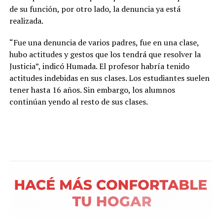
de su función, por otro lado, la denuncia ya está
realizada.
“Fue una denuncia de varios padres, fue en una clase,
hubo actitudes y gestos que los tendrá que resolver la
Justicia”, indicó Humada. El profesor habría tenido
actitudes indebidas en sus clases. Los estudiantes suelen
tener hasta 16 años. Sin embargo, los alumnos
continúan yendo al resto de sus clases.