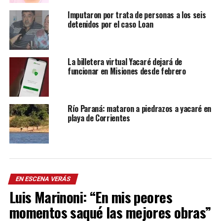
Imputaron por trata de personas a los seis
detenidos por el caso Loan
La billetera virtual Yacaré dejará de
funcionar en Misiones desde febrero
Río Paraná: mataron a piedrazos a yacaré en
playa de Corrientes
EN ESCENA VERÁS
Luis Marinoni: “En mis peores
momentos saqué las mejores obras”