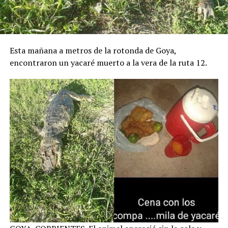
Esta mañana a metros de la rotonda de Goya,
encontraron un yacaré muerto a la vera de la ruta 12.