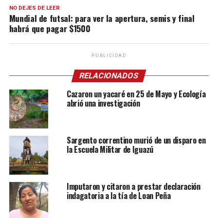
NO DEJES DE LEER
Mundial de futsal: para ver la apertura, semis y final
habrá que pagar $1500
PUBLICIDAD
RELACIONADOS
Cazaron un yacaré en 25 de Mayo y Ecología
abrió una investigación
Sargento correntino murió de un disparo en
la Escuela Militar de Iguazú
Imputaron y citaron a prestar declaración
indagatoria a la tía de Loan Peña