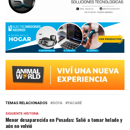
TEMAS RELACIONADOS
GOYA
YACARÉ
SIGUIENTE HISTORIA
Menor desaparecida en Posadas: Salió a tomar helado y
aún no volvió