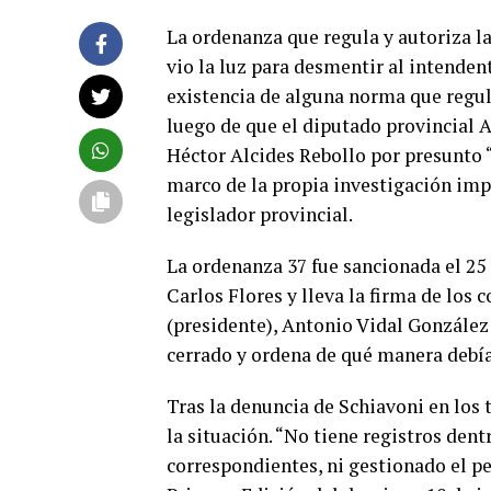
La ordenanza que regula y autoriza l
vio la luz para desmentir al intenden
existencia de alguna norma que regul
luego de que el diputado provincial 
Héctor Alcides Rebollo por presunto 
marco de la propia investigación imp
legislador provincial.
La ordenanza 37 fue sancionada el 25 
Carlos Flores y lleva la firma de los
(presidente), Antonio Vidal González 
cerrado y ordena de qué manera debí
Tras la denuncia de Schiavoni en los
la situación. “No tiene registros dent
correspondientes, ni gestionado el pe