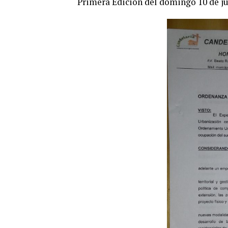
Primera Edición del domingo 10 de ju