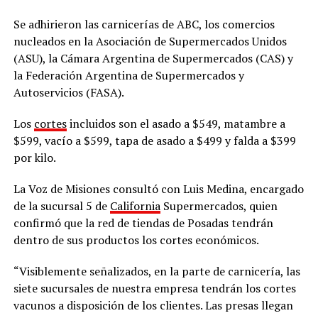
Se adhirieron las carnicerías de ABC, los comercios
nucleados en la Asociación de Supermercados Unidos
(ASU), la Cámara Argentina de Supermercados (CAS) y
la Federación Argentina de Supermercados y
Autoservicios (FASA).
Los
cortes
incluidos son el asado a $549, matambre a
$599, vacío a $599, tapa de asado a $499 y falda a $399
por kilo.
La Voz de Misiones consultó con Luis Medina, encargado
de la sucursal 5 de
California
Supermercados, quien
confirmó que la red de tiendas de Posadas tendrán
dentro de sus productos los cortes económicos.
“Visiblemente señalizados, en la parte de carnicería, las
siete sucursales de nuestra empresa tendrán los cortes
vacunos a disposición de los clientes. Las presas llegan