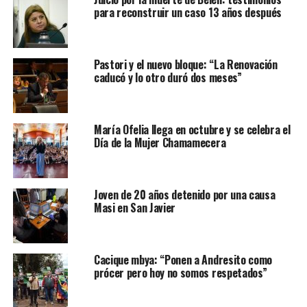
para reconstruir un caso 13 años después
Pastori y el nuevo bloque: “La Renovación
caducó y lo otro duró dos meses”
María Ofelia llega en octubre y se celebra el
Día de la Mujer Chamamecera
Joven de 20 años detenido por una causa
Masi en San Javier
Cacique mbya: “Ponen a Andresito como
prócer pero hoy no somos respetados”