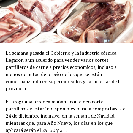
La semana pasada el Gobierno y la industria cárnica
llegaron a un acuerdo para vender varios cortes
parrilleros de carne a precios económicos, incluso a
menos de mitad de precio de los que se están
comercializando en supermercados y carnicerías de la
provincia.
El programa arranca mañana con cinco cortes
parrilleros y estarán disponibles para la compra hasta el
24 de diciembre inclusive, en la semana de Navidad,
mientras que, para Año Nuevo, los días en los que
aplicará serán el 29, 30 y 31.