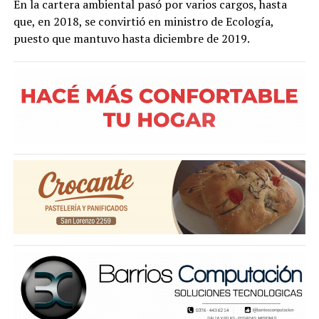
En la cartera ambiental pasó por varios cargos, hasta
que, en 2018, se convirtió en ministro de Ecología,
puesto que mantuvo hasta diciembre de 2019.