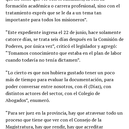
formación académica o carrera profesional, sino con el
tratamiento exprés que se le da a un tema tan
importante para todos los misioneros”.
“Este expediente ingresa el 22 de junio, hace solamente
catorce días, se trata seis días después en la Comisión de
Poderes, por única vez”, criticó el legislador y agregó:
“Tomamos conocimiento que estaba en el plan de labor
cuando todavía no tenía dictamen”.
“Lo cierto es que nos hubiera gustado tener un poco
más de tiempo para evaluar la documentación, para
poder conversar entre nosotros, con él (Díaz), con
distintos actores del sector, con el Colegio de
Abogados”, enumeró.
“Para ser juez en la provincia, hay que atravesar todo un
proceso que tiene que ver con el Consejo de la
Magistratura, hay que rendir, hay que acreditar