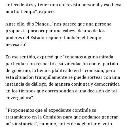
antecedentes y tener una entrevista personal y eso lleva
mucho tiempo”, explicó.
Ante ello, dijo Pianesi, “nos parece que una persona
propuesta para ocupar una cabeza de uno de los
poderes del Estado requiere también el tiempo
necesario”.
En ese sentido, expresó que “tenemos alguna mirada
particular con respecto a su vinculación con el partido
de gobierno, lo hemos planteado en la comisión, pero
esta situación tranquilamente se puede sortear con una
instancia de diálogo, de manera conjunta y democrática
en los tiempos que corresponden a una decisión de tal
envergadura”.
“Proponemos que el expediente continúe su
tratamiento en la Comisión para que podamos generar
más instancias”, culminó, antes de adelantar el voto