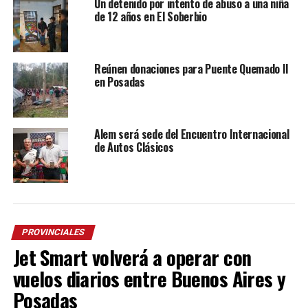
Un detenido por intento de abuso a una niña
de 12 años en El Soberbio
Reúnen donaciones para Puente Quemado II
en Posadas
Alem será sede del Encuentro Internacional
de Autos Clásicos
PROVINCIALES
Jet Smart volverá a operar con
vuelos diarios entre Buenos Aires y
Posadas