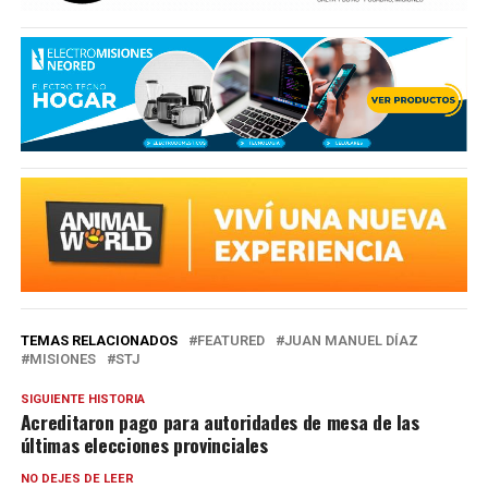
TEMAS RELACIONADOS
FEATURED
JUAN MANUEL DÍAZ
MISIONES
STJ
SIGUIENTE HISTORIA
Acreditaron pago para autoridades de mesa de las
últimas elecciones provinciales
NO DEJES DE LEER