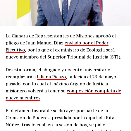
La Cámara de Representantes de Misiones aprobó el
pliego de Juan Manuel Díaz
enviado por el Poder
Ejecutivo
, por lo que el ex ministro de Ecología será
nuevo miembro del Superior Tribunal de Justicia (STJ).
De esta forma, el abogado y docente universitario
reemplazará a
Liliana Picazo
, fallecida el 23 de mayo
pasado, con lo cual el máximo órgano de Justicia
misionero volverá a tener su
composición completa de
nueve miembros
.
El dictamen favorable se dio ayer por parte de la
Comisión de Poderes, presidida por la diputada Rita
Núñez, tras lo cual, en la sesión de hoy, se pidió