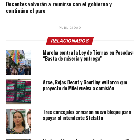
Docentes volverán a reunirse con el gobierno y
continúan el paro
PUBLICIDAD
RELACIONADOS
Marcha contra la Ley de Tierras en Posadas:
“Basta de miseria y entrega”
Arce, Rojas Decut y Goerling evitaron que
proyecto de Milei vuelva a comisión
Tres concejales armaron nuevo bloque para
apoyar al intendente Stelatto