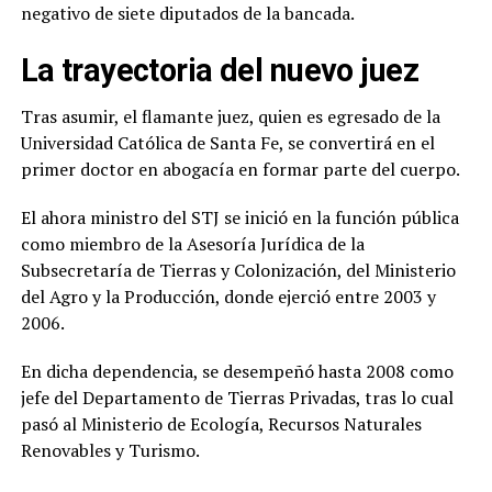
negativo de siete diputados de la bancada.
La trayectoria del nuevo juez
Tras asumir, el flamante juez, quien es egresado de la
Universidad Católica de Santa Fe, se convertirá en el
primer doctor en abogacía en formar parte del cuerpo.
El ahora ministro del STJ se inició en la función pública
como miembro de la Asesoría Jurídica de la
Subsecretaría de Tierras y Colonización, del Ministerio
del Agro y la Producción, donde ejerció entre 2003 y
2006.
En dicha dependencia, se desempeñó hasta 2008 como
jefe del Departamento de Tierras Privadas, tras lo cual
pasó al Ministerio de Ecología, Recursos Naturales
Renovables y Turismo.