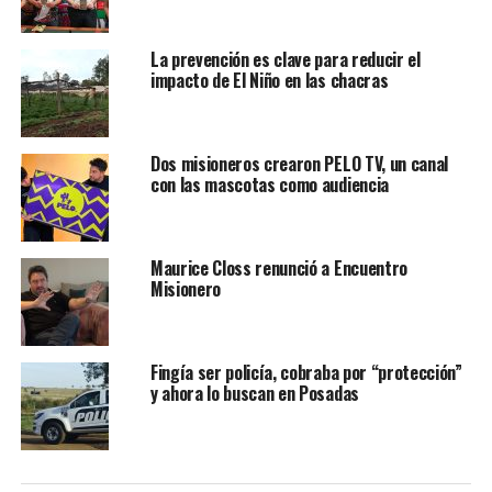
La prevención es clave para reducir el
impacto de El Niño en las chacras
Dos misioneros crearon PELO TV, un canal
con las mascotas como audiencia
Maurice Closs renunció a Encuentro
Misionero
Fingía ser policía, cobraba por “protección”
y ahora lo buscan en Posadas