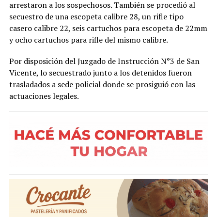
arrestaron a los sospechosos. También se procedió al
secuestro de una escopeta calibre 28, un rifle tipo
casero calibre 22, seis cartuchos para escopeta de 22mm
y ocho cartuchos para rifle del mismo calibre.
Por disposición del Juzgado de Instrucción N°3 de San
Vicente, lo secuestrado junto a los detenidos fueron
trasladados a sede policial donde se prosiguió con las
actuaciones legales.