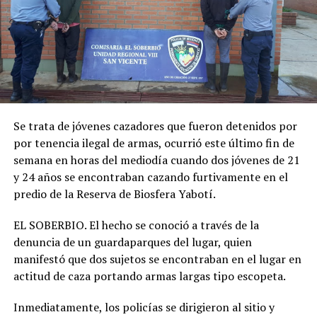
Se trata de jóvenes cazadores que fueron detenidos por
por tenencia ilegal de armas, ocurrió este último fin de
semana en horas del mediodía cuando dos jóvenes de 21
y 24 años se encontraban cazando furtivamente en el
predio de la Reserva de Biosfera Yabotí.
EL SOBERBIO. El hecho se conoció a través de la
denuncia de un guardaparques del lugar, quien
manifestó que dos sujetos se encontraban en el lugar en
actitud de caza portando armas largas tipo escopeta.
Inmediatamente, los policías se dirigieron al sitio y