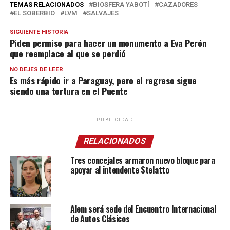
TEMAS RELACIONADOS
BIOSFERA YABOTÍ
CAZADORES
EL SOBERBIO
LVM
SALVAJES
SIGUIENTE HISTORIA
Piden permiso para hacer un monumento a Eva Perón
que reemplace al que se perdió
NO DEJES DE LEER
Es más rápido ir a Paraguay, pero el regreso sigue
siendo una tortura en el Puente
PUBLICIDAD
RELACIONADOS
Tres concejales armaron nuevo bloque para
apoyar al intendente Stelatto
Alem será sede del Encuentro Internacional
de Autos Clásicos