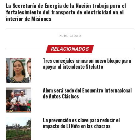
La Secretaría de Energía de la Nación trabaja para el
fortalecimiento del transporte de electricidad en el
interior de Misiones
PUBLICIDAD
RELACIONADOS
Tres concejales armaron nuevo bloque para
apoyar al intendente Stelatto
Alem será sede del Encuentro Internacional
de Autos Clásicos
La prevención es clave para reducir el
impacto de El Niño en las chacras