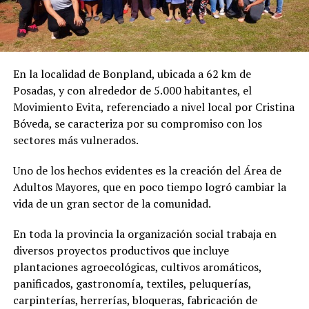
En la localidad de Bonpland, ubicada a 62 km de
Posadas, y con alrededor de 5.000 habitantes, el
Movimiento Evita, referenciado a nivel local por Cristina
Bóveda, se caracteriza por su compromiso con los
sectores más vulnerados.
Uno de los hechos evidentes es la creación del Área de
Adultos Mayores, que en poco tiempo logró cambiar la
vida de un gran sector de la comunidad.
En toda la provincia la organización social trabaja en
diversos proyectos productivos que incluye
plantaciones agroecológicas, cultivos aromáticos,
panificados, gastronomía, textiles, peluquerías,
carpinterías, herrerías, bloqueras, fabricación de