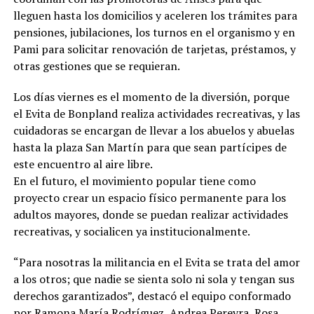
lleguen hasta los domicilios y aceleren los trámites para
pensiones, jubilaciones, los turnos en el organismo y en
Pami para solicitar renovación de tarjetas, préstamos, y
otras gestiones que se requieran.
Los días viernes es el momento de la diversión, porque
el Evita de Bonpland realiza actividades recreativas, y las
cuidadoras se encargan de llevar a los abuelos y abuelas
hasta la plaza San Martín para que sean partícipes de
este encuentro al aire libre.
En el futuro, el movimiento popular tiene como
proyecto crear un espacio físico permanente para los
adultos mayores, donde se puedan realizar actividades
recreativas, y socialicen ya institucionalmente.
“Para nosotras la militancia en el Evita se trata del amor
a los otros; que nadie se sienta solo ni sola y tengan sus
derechos garantizados”, destacó el equipo conformado
por Ramona María Rodríguez, Andrea Pereyra, Rosa