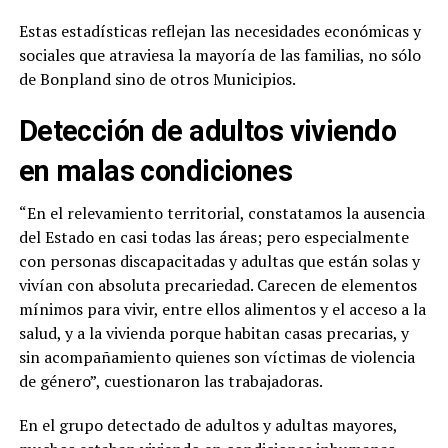
Estas estadísticas reflejan las necesidades económicas y
sociales que atraviesa la mayoría de las familias, no sólo
de Bonpland sino de otros Municipios.
Detección de adultos viviendo
en malas condiciones
“En el relevamiento territorial, constatamos la ausencia
del Estado en casi todas las áreas; pero especialmente
con personas discapacitadas y adultas que están solas y
vivían con absoluta precariedad. Carecen de elementos
mínimos para vivir, entre ellos alimentos y el acceso a la
salud, y a la vivienda porque habitan casas precarias, y
sin acompañamiento quienes son víctimas de violencia
de género”, cuestionaron las trabajadoras.
En el grupo detectado de adultos y adultas mayores,