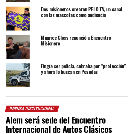
Dos misioneros crearon PELO TV, un canal
con las mascotas como audiencia
Maurice Closs renunció a Encuentro
Misionero
Fingía ser policía, cobraba por “protección”
y ahora lo buscan en Posadas
PRENSA INSTITUCIONAL
Alem será sede del Encuentro
Internacional de Autos Clásicos