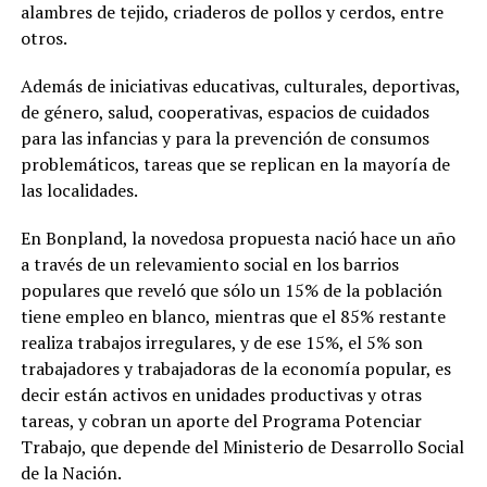
alambres de tejido, criaderos de pollos y cerdos, entre
otros.
Además de iniciativas educativas, culturales, deportivas,
de género, salud, cooperativas, espacios de cuidados
para las infancias y para la prevención de consumos
problemáticos, tareas que se replican en la mayoría de
las localidades.
En Bonpland, la novedosa propuesta nació hace un año
a través de un relevamiento social en los barrios
populares que reveló que sólo un 15% de la población
tiene empleo en blanco, mientras que el 85% restante
realiza trabajos irregulares, y de ese 15%, el 5% son
trabajadores y trabajadoras de la economía popular, es
decir están activos en unidades productivas y otras
tareas, y cobran un aporte del Programa Potenciar
Trabajo, que depende del Ministerio de Desarrollo Social
de la Nación.