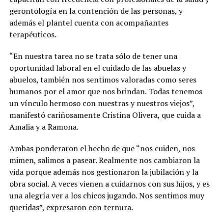
gerontología en la contención de las personas, y
además el plantel cuenta con acompañantes
terapéuticos.
“En nuestra tarea no se trata sólo de tener una
oportunidad laboral en el cuidado de las abuelas y
abuelos, también nos sentimos valoradas como seres
humanos por el amor que nos brindan. Todas tenemos
un vínculo hermoso con nuestras y nuestros viejos”,
manifestó cariñosamente Cristina Olivera, que cuida a
Amalia y a Ramona.
Ambas ponderaron el hecho de que “nos cuiden, nos
mimen, salimos a pasear. Realmente nos cambiaron la
vida porque además nos gestionaron la jubilación y la
obra social. A veces vienen a cuidarnos con sus hijos, y es
una alegría ver a los chicos jugando. Nos sentimos muy
queridas”, expresaron con ternura.