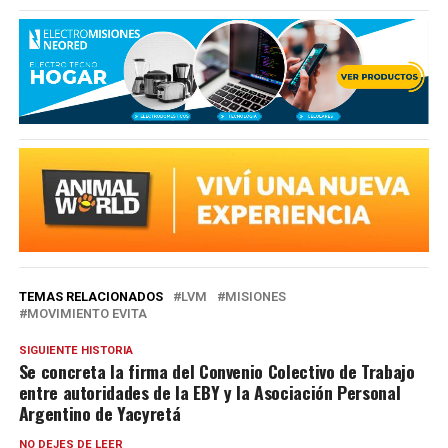
TEMAS RELACIONADOS
LVM
MISIONES
MOVIMIENTO EVITA
SIGUIENTE HISTORIA
Se concreta la firma del Convenio Colectivo de Trabajo
entre autoridades de la EBY y la Asociación Personal
Argentino de Yacyretá
NO DEJES DE LEER