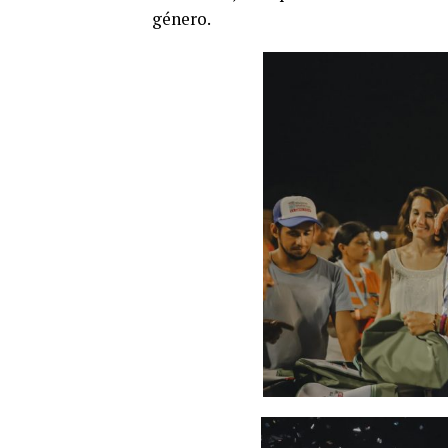
género.