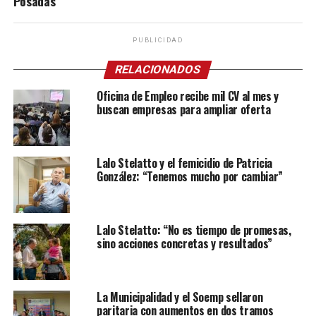
Posadas
PUBLICIDAD
RELACIONADOS
Oficina de Empleo recibe mil CV al mes y
buscan empresas para ampliar oferta
Lalo Stelatto y el femicidio de Patricia
González: “Tenemos mucho por cambiar”
Lalo Stelatto: “No es tiempo de promesas,
sino acciones concretas y resultados”
La Municipalidad y el Soemp sellaron
paritaria con aumentos en dos tramos