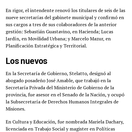
En rigor, el intendente renovó los titulares de seis de las
nueve secretarías del gabinete municipal y confirmó en
sus cargos a tres de sus colaboradores de la anterior
gestión: Sebastián Guastavino, en Hacienda; Lucas
Jardín, en Movilidad Urbana; y Marcelo Mazur, en
Planificación Estratégica y Territorial.
Los nuevos
En la Secretaría de Gobierno, Stelatto, designó al
abogado posadeño José Amable, que trabajó en la
Secretaría Privada del Ministerio de Gobierno de la
provincia, fue asesor en el Senado de la Nación, y ocupó
la Subsecretaría de Derechos Humanos Integrales de
Misiones.
En Cultura y Educación, fue nombrada Mariela Dachary,
licenciada en Trabajo Social y magister en Políticas