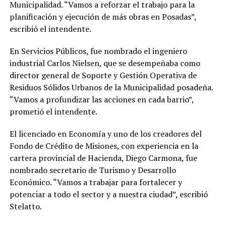
Municipalidad. “Vamos a reforzar el trabajo para la
planificación y ejecución de más obras en Posadas”,
escribió el intendente.
En Servicios Públicos, fue nombrado el ingeniero
industrial Carlos Nielsen, que se desempeñaba como
director general de Soporte y Gestión Operativa de
Residuos Sólidos Urbanos de la Municipalidad posadeña.
“Vamos a profundizar las acciones en cada barrio”,
prometió el intendente.
El licenciado en Economía y uno de los creadores del
Fondo de Crédito de Misiones, con experiencia en la
cartera provincial de Hacienda, Diego Carmona, fue
nombrado secretario de Turismo y Desarrollo
Económico. “Vamos a trabajar para fortalecer y
potenciar a todo el sector y a nuestra ciudad”, escribió
Stelatto.