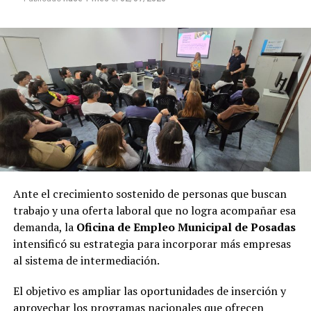
Ante el crecimiento sostenido de personas que buscan
trabajo y una oferta laboral que no logra acompañar esa
demanda, la
Oficina de Empleo Municipal de Posadas
intensificó su estrategia para incorporar más empresas
al sistema de intermediación.
El objetivo es ampliar las oportunidades de inserción y
aprovechar los programas nacionales que ofrecen