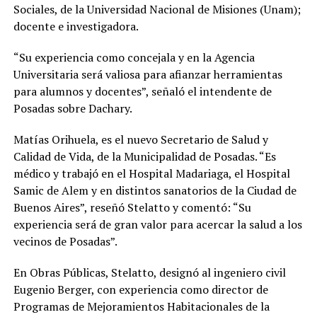
Sociales, de la Universidad Nacional de Misiones (Unam);
docente e investigadora.
“Su experiencia como concejala y en la Agencia
Universitaria será valiosa para afianzar herramientas
para alumnos y docentes”, señaló el intendente de
Posadas sobre Dachary.
Matías Orihuela, es el nuevo Secretario de Salud y
Calidad de Vida, de la Municipalidad de Posadas. “Es
médico y trabajó en el Hospital Madariaga, el Hospital
Samic de Alem y en distintos sanatorios de la Ciudad de
Buenos Aires”, reseñó Stelatto y comentó: “Su
experiencia será de gran valor para acercar la salud a los
vecinos de Posadas”.
En Obras Públicas, Stelatto, designó al ingeniero civil
Eugenio Berger, con experiencia como director de
Programas de Mejoramientos Habitacionales de la