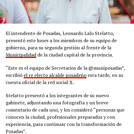
El intendente de Posadas, Leonardo Lalo Stelatto,
presentó este lunes a los miembros de su equipo de
gobierno, para su segunda gestión al frente de la
Municipalidad
de la ciudad capital de la provincia.
“Este es el equipo de Secretarios de la @muniposadas”,
escribió
el re electo alcalde posadeño
esta tarde, en su
cuenta oficial de la red social X.
Stelatto presentó a los integrantes de su nuevo
gabinete, adjuntando una fotografía y un breve
comentario de cada uno, y los consideró “personas que
conocen la ciudad, profesionales preparados y con
experiencia, para continuar con la transformación de
Posadas”.