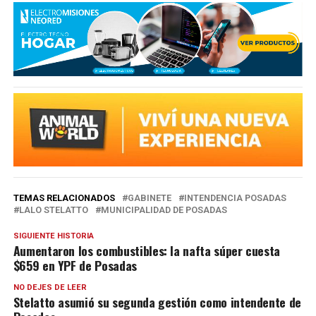
TEMAS RELACIONADOS
GABINETE
INTENDENCIA POSADAS
LALO STELATTO
MUNICIPALIDAD DE POSADAS
SIGUIENTE HISTORIA
Aumentaron los combustibles: la nafta súper cuesta
$659 en YPF de Posadas
NO DEJES DE LEER
Stelatto asumió su segunda gestión como intendente de