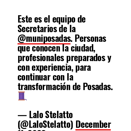
Este es el equipo de
Secretarios de la
@muniposadas
. Personas
que conocen la ciudad,
profesionales preparados y
con experiencia, para
continuar con la
transformación de Posadas.
— Lalo Stelatto
(@LaloStelatto)
December