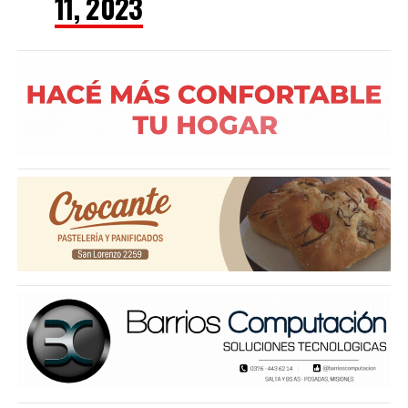
11, 2023