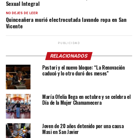
Sexual Integral
NO DEJES DE LEER
Quinceañera murió electrocutada lavando ropa en San
Vicente
PUBLICIDAD
RELACIONADOS
Pastori y el nuevo bloque: “La Renovación
caducó y lo otro duró dos meses”
María Ofelia llega en octubre y se celebra el
Día de la Mujer Chamamecera
Joven de 20 años detenido por una causa
Masi en San Javier