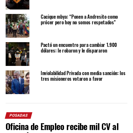
Cacique mbya: “Ponen a Andresito como
prócer pero hoy no somos respetados”
Pactó un encuentro para cambiar 1.900
dólares: le robaron y le dispararon
Inviolabilidad Privada con media sanción: los
tres misioneros votaron a favor
POSADAS
Oficina de Empleo recibe mil CV al