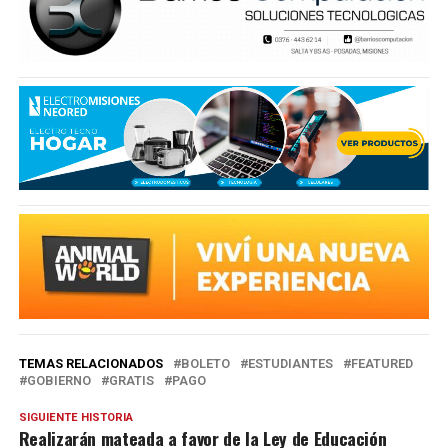
TEMAS RELACIONADOS
BOLETO
ESTUDIANTES
FEATURED
GOBIERNO
GRATIS
PAGO
SIGUIENTE HISTORIA
Realizarán mateada a favor de la Ley de Educación