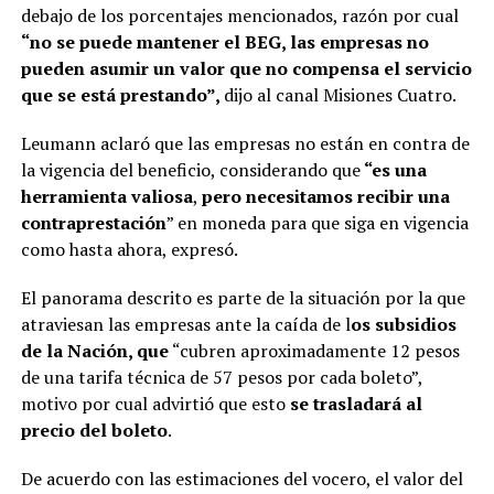
debajo de los porcentajes mencionados, razón por cual
“no se puede mantener el BEG, las empresas no
pueden asumir un valor que no compensa el servicio
que se está prestando”,
dijo al canal Misiones Cuatro.
Leumann aclaró que las empresas no están en contra de
la vigencia del beneficio, considerando que
“es una
herramienta valiosa
,
pero necesitamos recibir una
contraprestación
” en moneda para que siga en vigencia
como hasta ahora, expresó.
El panorama descrito es parte de la situación por la que
atraviesan las empresas ante la caída de l
os subsidios
de la Nación, que
“cubren aproximadamente 12 pesos
de una tarifa técnica de 57 pesos por cada boleto”,
motivo por cual advirtió que esto
se trasladará al
precio del boleto
.
De acuerdo con las estimaciones del vocero, el valor del