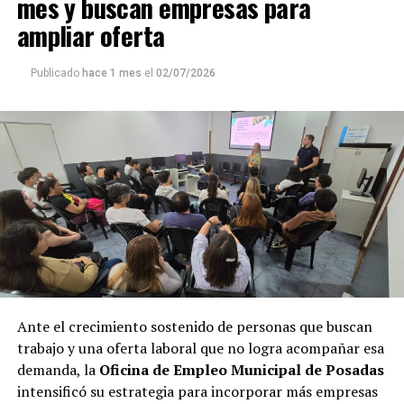
mes y buscan empresas para
ampliar oferta
Publicado
hace 1 mes
el
02/07/2026
Ante el crecimiento sostenido de personas que buscan
trabajo y una oferta laboral que no logra acompañar esa
demanda, la
Oficina de Empleo Municipal de Posadas
intensificó su estrategia para incorporar más empresas