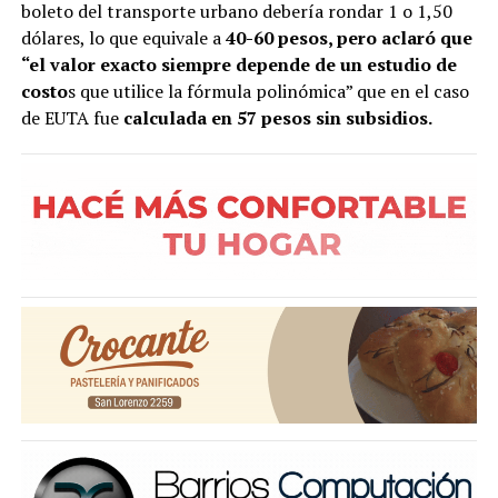
boleto del transporte urbano debería rondar 1 o 1,50
dólares, lo que equivale a
40-60 pesos, pero aclaró que
“el valor exacto siempre depende de un estudio de
costo
s que utilice la fórmula polinómica” que en el caso
de EUTA fue
calculada en 57 pesos sin subsidios.