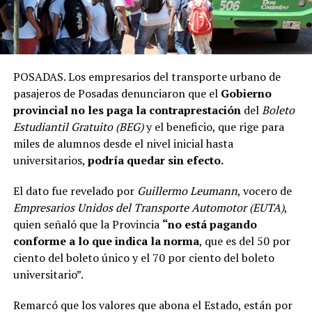
POSADAS. Los empresarios del transporte urbano de
pasajeros de Posadas denunciaron que el
Gobierno
provincial no les paga la contraprestación
del
Boleto
Estudiantil Gratuito (BEG)
y el beneficio, que rige para
miles de alumnos desde el nivel inicial hasta
universitarios,
podría quedar sin efecto.
El dato fue revelado por
Guillermo Leumann
, vocero de
Empresarios Unidos del Transporte Automotor (EUTA)
,
quien señaló que la Provincia
“no está pagando
conforme a lo que indica la norma
, que es del 50 por
ciento del boleto único y el 70 por ciento del boleto
universitario”.
Remarcó que los valores que abona el Estado, están por