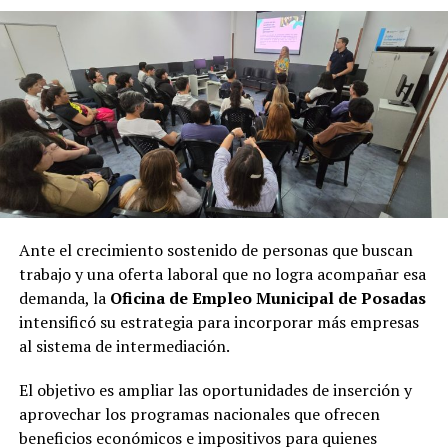
Ante el crecimiento sostenido de personas que buscan
trabajo y una oferta laboral que no logra acompañar esa
demanda, la
Oficina de Empleo Municipal de Posadas
intensificó su estrategia para incorporar más empresas
al sistema de intermediación.
El objetivo es ampliar las oportunidades de inserción y
aprovechar los programas nacionales que ofrecen
beneficios económicos e impositivos para quienes