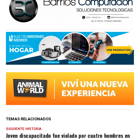
TEMAS RELACIONADOS
SIGUIENTE HISTORIA
Joven discapacitado fue violado por cuatro hombres en