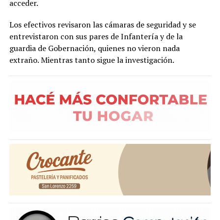
acceder.
Los efectivos revisaron las cámaras de seguridad y se
entrevistaron con sus pares de Infantería y de la
guardia de Gobernación, quienes no vieron nada
extraño. Mientras tanto sigue la investigación.