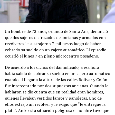
Un hombre de 73 años, oriundo de Santa Ana, denunció
que dos sujetos disfrazados de ancianas y armados con
revólveres le sustrajeron 7 mil pesos luego de haber
cobrado su sueldo en un cajero automático. El episodio
ocurrió el lunes 7 en pleno microcentro posadeño.
De acuerdo a los dichos del damnificado, a esa hora
había salido de cobrar su sueldo en un cajero automático
cuando al llegar a la altura de las calles Bolívar y Colón
fue interceptado por dos supuestas ancianas. Cuando le
hablaron se dio cuenta que en realidad eran hombres,
quienes llevaban vestidos largos y pañoletas. Uno de
ellos extrajo un revólver y le exigió que “le entregue la
plata”. Ante esta situación peligrosa el hombre tuvo que