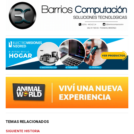
TEMAS RELACIONADOS
SIGUIENTE HISTORIA