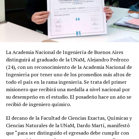
La Academia Nacional de Ingeniería de Buenos Aires
distinguirá al graduado de la UNaM, Alejandro Pedrozo
(24), con un reconocimiento de la Academia Nacional de
Ingeniería por tener uno de los promedios más altos de
todo el país en la rama ingeniería. Se trata del primer
misionero que recibirá una medalla a nivel nacional por
su desempeño en el estudio. El posadeño hace un año se
recibió de ingeniero químico.
El decano de la Facultad de Ciencias Exactas, Químicas y
Ciencias Naturales de la UNaM, Dardo Martí, manifestó
que “para ser distinguido el egresado debe cumplir con