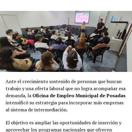
Ante el crecimiento sostenido de personas que buscan
trabajo y una oferta laboral que no logra acompañar esa
demanda, la
Oficina de Empleo Municipal de Posadas
intensificó su estrategia para incorporar más empresas
al sistema de intermediación.
El objetivo es ampliar las oportunidades de inserción y
aprovechar los programas nacionales que ofrecen