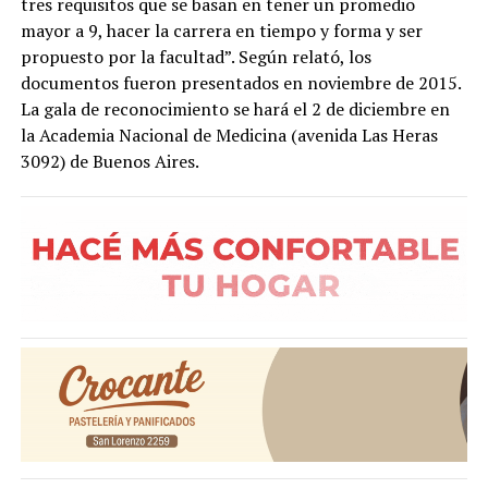
tres requisitos que se basan en tener un promedio
mayor a 9, hacer la carrera en tiempo y forma y ser
propuesto por la facultad”. Según relató, los
documentos fueron presentados en noviembre de 2015.
La gala de reconocimiento se hará el 2 de diciembre en
la Academia Nacional de Medicina (avenida Las Heras
3092) de Buenos Aires.