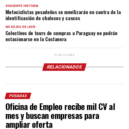
SIGUIENTE HISTORIA
Motociclistas posadeños se movilizarán en contra de la
identificación de chalecos y cascos
NO DEJES DE LEER
Colectivos de tours de compras a Paraguay no podrán
estacionarse en la Costanera
PUBLICIDAD
RELACIONADOS
POSADAS
Oficina de Empleo recibe mil CV al
mes y buscan empresas para
ampliar oferta