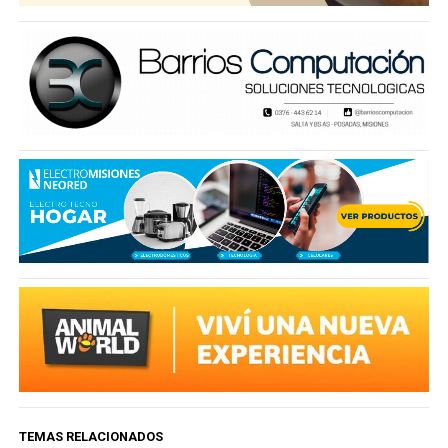
TEMAS RELACIONADOS