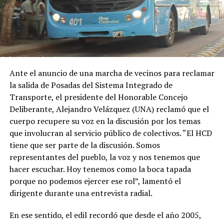
Ante el anuncio de una marcha de vecinos para reclamar
la salida de Posadas del Sistema Integrado de
Transporte, el presidente del Honorable Concejo
Deliberante, Alejandro Velázquez (UNA) reclamó que el
cuerpo recupere su voz en la discusión por los temas
que involucran al servicio público de colectivos. “El HCD
tiene que ser parte de la discusión. Somos
representantes del pueblo, la voz y nos tenemos que
hacer escuchar. Hoy tenemos como la boca tapada
porque no podemos ejercer ese rol”, lamentó el
dirigente durante una entrevista radial.
En ese sentido, el edil recordó que desde el año 2005,