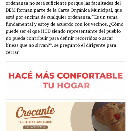
ordenanza no será suficiente porque las facultades del
DEM forman parte de la Carta Orgánica Municipal, que
está por encima de cualquier ordenanza. “Es un tema
fundamental y estoy de acuerdo con los vecinos. ¿Cómo
puede ser el que HCD siendo representante del pueblo
no pueda contribuir para definir recorridos o sacar
líneas que no sirvan?”, se preguntó el dirigente para
cerrar.