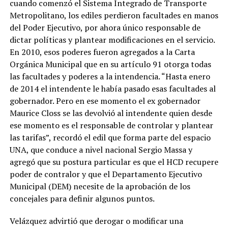
cuando comenzó el Sistema Integrado de Transporte
Metropolitano, los ediles perdieron facultades en manos
del Poder Ejecutivo, por ahora único responsable de
dictar políticas y plantear modificaciones en el servicio.
En 2010, esos poderes fueron agregados a la Carta
Orgánica Municipal que en su artículo 91 otorga todas
las facultades y poderes a la intendencia. “Hasta enero
de 2014 el intendente le había pasado esas facultades al
gobernador. Pero en ese momento el ex gobernador
Maurice Closs se las devolvió al intendente quien desde
ese momento es el responsable de controlar y plantear
las tarifas”, recordó el edil que forma parte del espacio
UNA, que conduce a nivel nacional Sergio Massa y
agregó que su postura particular es que el HCD recupere
poder de contralor y que el Departamento Ejecutivo
Municipal (DEM) necesite de la aprobación de los
concejales para definir algunos puntos.
Velázquez advirtió que derogar o modificar una