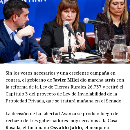
Sin los votos necesarios y una creciente campaña en
contra, el gobierno de
Javier Milei
dio marcha atrás con
la reforma de la Ley de Tierras Rurales 26.737 y retiró el
Capítulo 3 del proyecto de Ley de Inviolabilidad de la
Propiedad Privada, que se tratará mañana en el Senado.
La decisión de La Libertad Avanza se produjo luego del
rechazo de tres gobernadores muy cercanos a la Casa
Rosada, el tucumano
Osvaldo Jaldo,
el neuquino