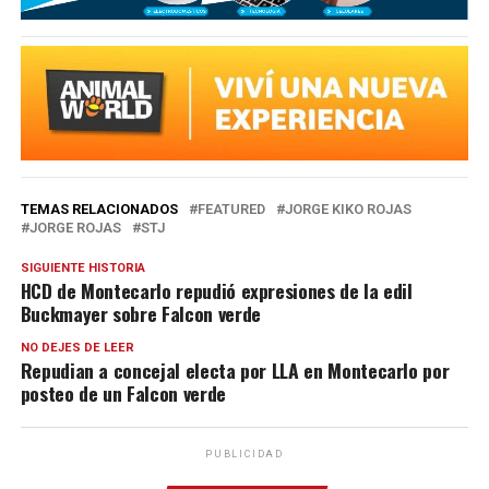
TEMAS RELACIONADOS
FEATURED
JORGE KIKO ROJAS
JORGE ROJAS
STJ
SIGUIENTE HISTORIA
HCD de Montecarlo repudió expresiones de la edil
Buckmayer sobre Falcon verde
NO DEJES DE LEER
Repudian a concejal electa por LLA en Montecarlo por
posteo de un Falcon verde
PUBLICIDAD