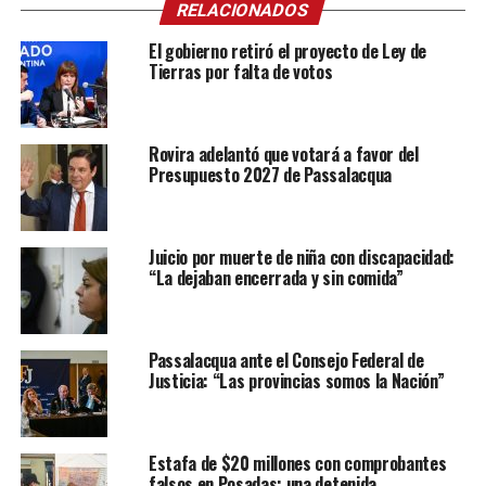
RELACIONADOS
El gobierno retiró el proyecto de Ley de
Tierras por falta de votos
Rovira adelantó que votará a favor del
Presupuesto 2027 de Passalacqua
Juicio por muerte de niña con discapacidad:
“La dejaban encerrada y sin comida”
Passalacqua ante el Consejo Federal de
Justicia: “Las provincias somos la Nación”
Estafa de $20 millones con comprobantes
falsos en Posadas: una detenida