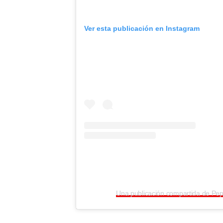
Ver esta publicación en Instagram
Una publicación compartida de Pe