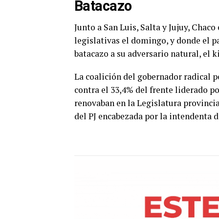
Batacazo
Junto a San Luis, Salta y Jujuy, Chaco
legislativas el domingo, y donde el p
batacazo a su adversario natural, el 
La coalición del gobernador radical pe
contra el 33,4% del frente liderado p
renovaban en la Legislatura provincia
del PJ encabezada por la intendenta 