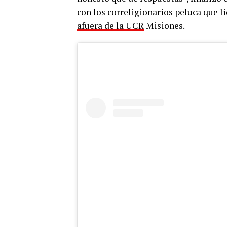
con los correligionarios peluca que l
afuera de la UCR
Misiones.