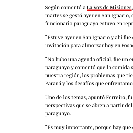
Según comentó a
La Voz de Misiones
martes se gestó ayer en San Ignacio, d
funcionario paraguayo estuvo en repr
“Estuve ayer en San Ignacio y ahí fue
invitación para almorzar hoy en Posad
“No hubo una agenda oficial, fue un e
paraguayo y comentó que la comida sir
nuestra región, los problemas que tie
Paraná y los desafíos que enfrentamo
Uno de los temas, apuntó Ferreiro, fu
perspectivas que se abren a partir del
paraguayo.
“Es muy importante, porque hay que d