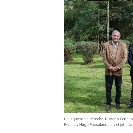
De izquierda a derecha: Roberto Ferreiro
Pereira y Hugo Passalacqua, y el jefe de