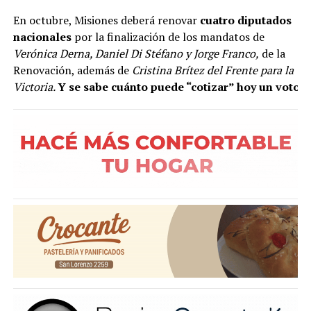
En octubre, Misiones deberá renovar
cuatro diputados
nacionales
por la finalización de los mandatos de
Verónica Derna, Daniel Di Stéfano y Jorge Franco,
de la
Renovación, además de
Cristina Brítez del Frente para la
Victoria.
Y se sabe cuánto puede “cotizar” hoy un voto e