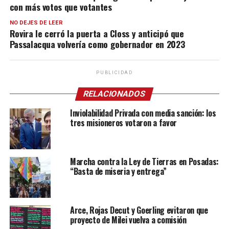
con más votos que votantes
NO DEJES DE LEER
Rovira le cerró la puerta a Closs y anticipó que
Passalacqua volvería como gobernador en 2023
PUBLICIDAD
RELACIONADOS
Inviolabilidad Privada con media sanción: los
tres misioneros votaron a favor
Marcha contra la Ley de Tierras en Posadas:
“Basta de miseria y entrega”
Arce, Rojas Decut y Goerling evitaron que
proyecto de Milei vuelva a comisión