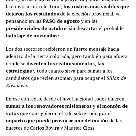
la convocatoria electoral,
los rostros más visibles que
dejaron los resultados
de la elección provincial, ya
pensando en las
PASO de agosto
y en las
presidenciales de octubre
, sin descartar el probable
balotaje de noviembre.
Los dos sectores recibieron un fuerte mensaje hacia
adentro de la tierra colorada, pero también para afuera
donde se
discuten los realineamientos, las
estrategias
y todo cuanto sirva para sumar a los
candidatos que recién asoman para ocupar el
Sillón de
Rivadavia
.
En ese contexto, desde el nivel nacional todos quieren
sumar a los renovadores misioneros
y
el montón de
votos
que consiguieron el 2/6, sobre todo por el
impacto que puede provocar una definición
de las
huestes de Carlos Rovira y Maurice Closs.