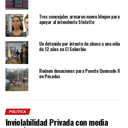
Tres concejales armaron nuevo bloque para
apoyar al intendente Stelatto
Un detenido por intento de abuso a una niña
de 12 años en El Soberbio
Reúnen donaciones para Puente Quemado II
en Posadas
POLÍTICA
Inviolabilidad Privada con media