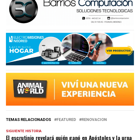
TEMAS RELACIONADOS
FEATURED
RENOVACION
SIGUIENTE HISTORIA
El escrutinio revelará quién ganó en Apóstoles y la urna