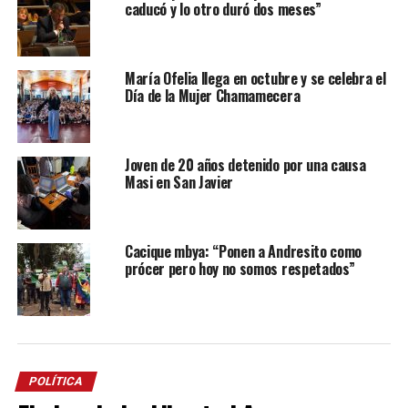
caducó y lo otro duró dos meses”
María Ofelia llega en octubre y se celebra el
Día de la Mujer Chamamecera
Joven de 20 años detenido por una causa
Masi en San Javier
Cacique mbya: “Ponen a Andresito como
prócer pero hoy no somos respetados”
POLÍTICA