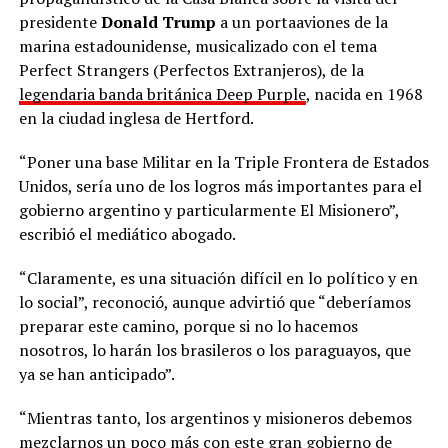
presidente
Donald Trump
a un portaaviones de la
marina estadounidense, musicalizado con el tema
Perfect Strangers (Perfectos Extranjeros), de la
legendaria banda británica Deep Purple
, nacida en 1968
en la ciudad inglesa de Hertford.
“Poner una base Militar en la Triple Frontera de Estados
Unidos, sería uno de los logros más importantes para el
gobierno argentino y particularmente El Misionero”,
escribió el mediático abogado.
“Claramente, es una situación difícil en lo político y en
lo social”, reconoció, aunque advirtió que “deberíamos
preparar este camino, porque si no lo hacemos
nosotros, lo harán los brasileros o los paraguayos, que
ya se han anticipado”.
“Mientras tanto, los argentinos y misioneros debemos
mezclarnos un poco más con este gran gobierno de