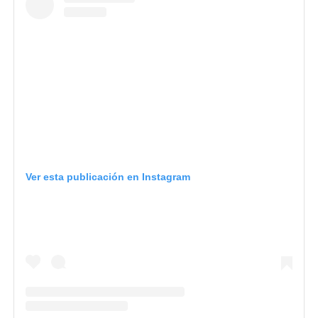
Ver esta publicación en Instagram