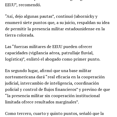
EEUU”, recomendó.
“Así, dejo algunas pautas”, continuó Jabornicky y
enumeró siete puntos que, a su juicio, respaldan su idea
de permitir la presencia militar estadounidense en la
tierra colorada.
Las “fuerzas militares de EEUU pueden ofrecer
capacidades (vigilancia aérea, patrullaje fluvial,
logística)”, enlistó el abogado como primer punto.
En segundo lugar, afirmó que una base militar
norteamericana dará “real eficacia en la cooperación
judicial, intercambio de inteligencia, coordinación
policial y control de flujos financieros” y previno de que
“la presencia militar sin cooperación institucional
limitada ofrece resultados marginales”.
Como tercero, cuarto y quinto puntos, señaló que la