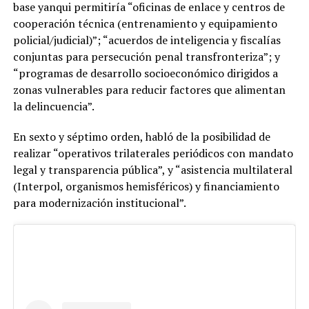
base yanqui permitiría “oficinas de enlace y centros de
cooperación técnica (entrenamiento y equipamiento
policial/judicial)”; “acuerdos de inteligencia y fiscalías
conjuntas para persecución penal transfronteriza”; y
“programas de desarrollo socioeconómico dirigidos a
zonas vulnerables para reducir factores que alimentan
la delincuencia”.
En sexto y séptimo orden, habló de la posibilidad de
realizar “operativos trilaterales periódicos con mandato
legal y transparencia pública”, y “asistencia multilateral
(Interpol, organismos hemisféricos) y financiamiento
para modernización institucional”.