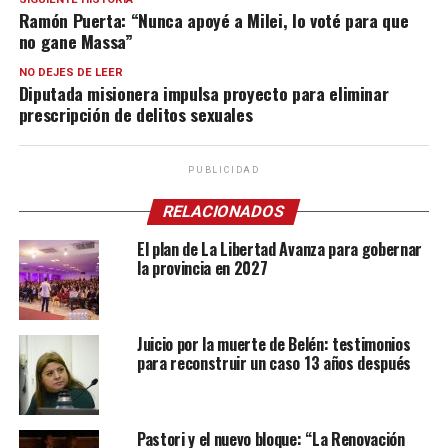
Ramón Puerta: “Nunca apoyé a Milei, lo voté para que
no gane Massa”
NO DEJES DE LEER
Diputada misionera impulsa proyecto para eliminar
prescripción de delitos sexuales
PUBLICIDAD
RELACIONADOS
El plan de La Libertad Avanza para gobernar
la provincia en 2027
Juicio por la muerte de Belén: testimonios
para reconstruir un caso 13 años después
Pastori y el nuevo bloque: “La Renovación