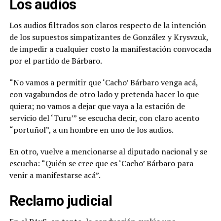
Los audios
Los audios filtrados son claros respecto de la intención
de los supuestos simpatizantes de González y Krysvzuk,
de impedir a cualquier costo la manifestación convocada
por el partido de Bárbaro.
“No vamos a permitir que ‘Cacho’ Bárbaro venga acá,
con vagabundos de otro lado y pretenda hacer lo que
quiera; no vamos a dejar que vaya a la estación de
servicio del ‘Turu’” se escucha decir, con claro acento
“portuñol”, a un hombre en uno de los audios.
En otro, vuelve a mencionarse al diputado nacional y se
escucha: “Quién se cree que es ‘Cacho’ Bárbaro para
venir a manifestarse acá”.
Reclamo judicial