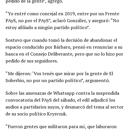
pedido de la gente”, agregó.
“Yo entré como concejal en 2019, entre por un Frente
PAyS, no por el PAyS”, aclaró González, y aseguró: “No
estoy afiliado a ningún partido político”.
Sostuvo que cuando tomó la decisión de abandonar el
espacio conducido por Bárbaro, pensó en renunciar a su
banca en el Consejo Deliberante, pero que no lo hizo por
pedido de sus seguidores.
“Me dijeron: ‘Vos tenés que mirar por la gente de El
Soberbio, no por un partido político”, argumentó.
Sobre las amenazas de Whatsapp contra la suspendida
convocatoria del PAyS del sábado, el edil adjudicó los
audios a partidarios suyos, y desmarcó del tema al sector
de su socio político Krysvzuk.
“Fueron gentes que militaron para mí, que laburaron