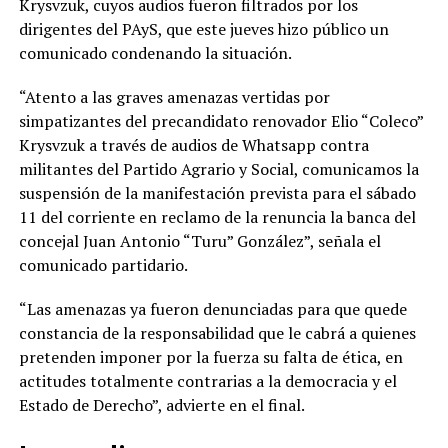
Krysvzuk, cuyos audios fueron filtrados por los
dirigentes del PAyS, que este jueves hizo público un
comunicado condenando la situación.
“Atento a las graves amenazas vertidas por
simpatizantes del precandidato renovador Elio “Coleco”
Krysvzuk a través de audios de Whatsapp contra
militantes del Partido Agrario y Social, comunicamos la
suspensión de la manifestación prevista para el sábado
11 del corriente en reclamo de la renuncia la banca del
concejal Juan Antonio “Turu” González”, señala el
comunicado partidario.
“Las amenazas ya fueron denunciadas para que quede
constancia de la responsabilidad que le cabrá a quienes
pretenden imponer por la fuerza su falta de ética, en
actitudes totalmente contrarias a la democracia y el
Estado de Derecho”, advierte en el final.