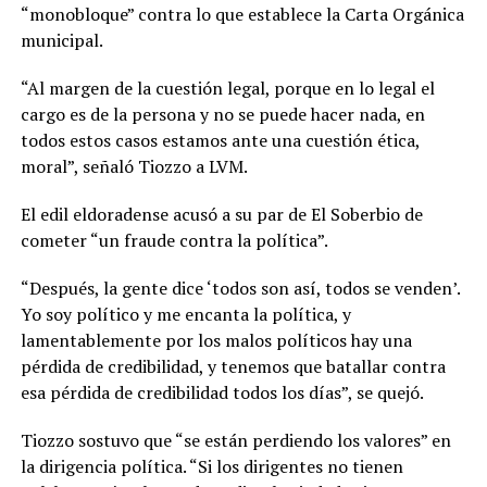
“monobloque” contra lo que establece la Carta Orgánica
municipal.
“Al margen de la cuestión legal, porque en lo legal el
cargo es de la persona y no se puede hacer nada, en
todos estos casos estamos ante una cuestión ética,
moral”, señaló Tiozzo a LVM.
El edil eldoradense acusó a su par de El Soberbio de
cometer “un fraude contra la política”.
“Después, la gente dice ‘todos son así, todos se venden’.
Yo soy político y me encanta la política, y
lamentablemente por los malos políticos hay una
pérdida de credibilidad, y tenemos que batallar contra
esa pérdida de credibilidad todos los días”, se quejó.
Tiozzo sostuvo que “se están perdiendo los valores” en
la dirigencia política. “Si los dirigentes no tienen