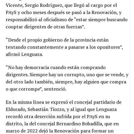
Vicente, Sergio Rodríguez, que llegó al cargo por el
PAyS y ocho meses después se pasó a la Renovación, y
responsabilizó al oficialismo de “estar siempre buscando
cooptar dirigentes de otras fuerzas”.
“Desde el propio gobierno de la provincia están
tentando constantemente a pasarse a los opositores”,
afirmó Lenguaza.
“No hay democracia cuando están comprando
dirigentes. Siempre hay un corrupto, uno que se vende, y
del otro lado también, siempre, hay alguien que compra
o que corrompe”, sentenció.
En la misma línea se expresó el concejal partidario de
Eldorado, Sebastián Tiozzo, y al igual que Lenguaza
recordó otra deserción sufrida por el PAyS en su
distrito, la del concejal Bernardino Bobadilla, que en
marzo de 2022 dejó la Renovación para formar un