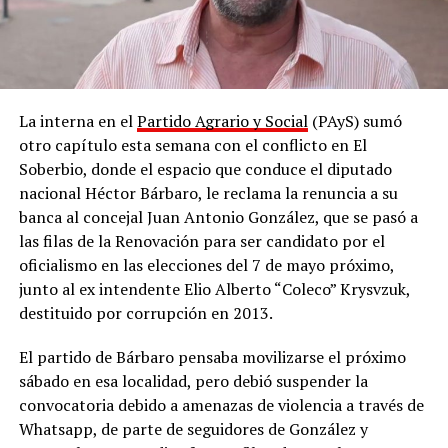
La interna en el
Partido Agrario y Social
(PAyS) sumó
otro capítulo esta semana con el conflicto en El
Soberbio, donde el espacio que conduce el diputado
nacional Héctor Bárbaro, le reclama la renuncia a su
banca al concejal Juan Antonio González, que se pasó a
las filas de la Renovación para ser candidato por el
oficialismo en las elecciones del 7 de mayo próximo,
junto al ex intendente Elio Alberto “Coleco” Krysvzuk,
destituido por corrupción en 2013.
El partido de Bárbaro pensaba movilizarse el próximo
sábado en esa localidad, pero debió suspender la
convocatoria debido a amenazas de violencia a través de
Whatsapp, de parte de seguidores de González y