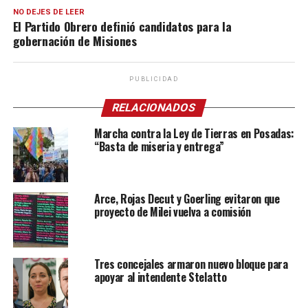
NO DEJES DE LEER
El Partido Obrero definió candidatos para la
gobernación de Misiones
PUBLICIDAD
RELACIONADOS
Marcha contra la Ley de Tierras en Posadas:
“Basta de miseria y entrega”
Arce, Rojas Decut y Goerling evitaron que
proyecto de Milei vuelva a comisión
Tres concejales armaron nuevo bloque para
apoyar al intendente Stelatto