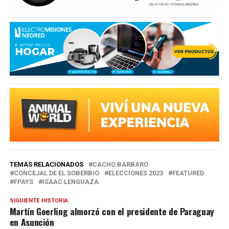
TEMAS RELACIONADOS
CACHO BARBARO
CONCEJAL DE EL SOBERBIO
ELECCIONES 2023
FEATURED
FPAYS
ISAAC LENGUAZA
SIGUIENTE HISTORIA
Martín Goerling almorzó con el presidente de Paraguay
en Asunción