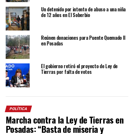
Un detenido por intento de abuso a una niña
de 12 años en El Soberbio
Reúnen donaciones para Puente Quemado II
en Posadas
El gobierno retiró el proyecto de Ley de
Tierras por falta de votos
POLÍTICA
Marcha contra la Ley de Tierras en
Posadas: “Basta de miseria y