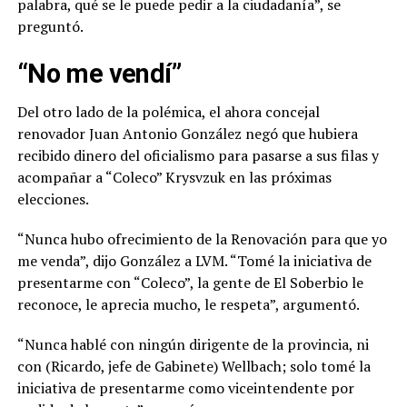
palabra, qué se le puede pedir a la ciudadanía”, se
preguntó.
“No me vendí”
Del otro lado de la polémica, el ahora concejal
renovador Juan Antonio González negó que hubiera
recibido dinero del oficialismo para pasarse a sus filas y
acompañar a “Coleco” Krysvzuk en las próximas
elecciones.
“Nunca hubo ofrecimiento de la Renovación para que yo
me venda”, dijo González a LVM. “Tomé la iniciativa de
presentarme con “Coleco”, la gente de El Soberbio le
reconoce, le aprecia mucho, le respeta”, argumentó.
“Nunca hablé con ningún dirigente de la provincia, ni
con (Ricardo, jefe de Gabinete) Wellbach; solo tomé la
iniciativa de presentarme como viceintendente por