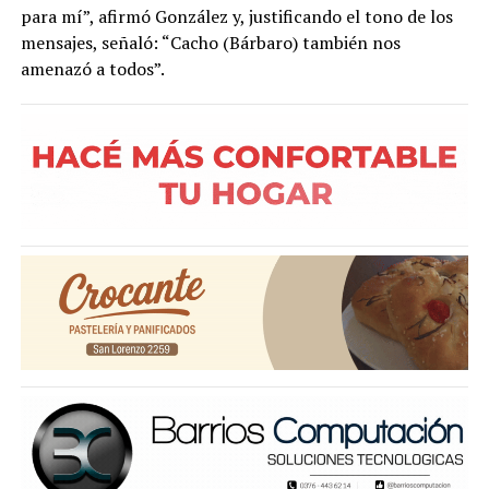
para mí”, afirmó González y, justificando el tono de los
mensajes, señaló: “Cacho (Bárbaro) también nos
amenazó a todos”.