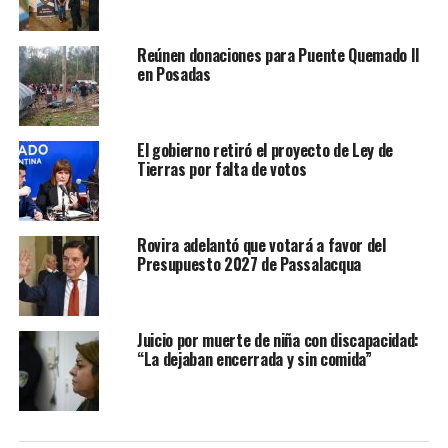
Reúnen donaciones para Puente Quemado II
en Posadas
El gobierno retiró el proyecto de Ley de
Tierras por falta de votos
Rovira adelantó que votará a favor del
Presupuesto 2027 de Passalacqua
Juicio por muerte de niña con discapacidad:
“La dejaban encerrada y sin comida”