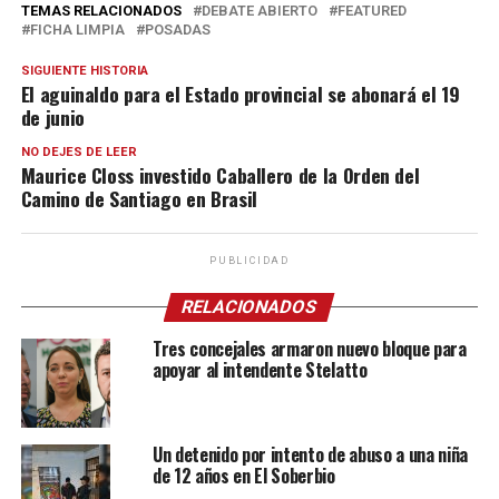
TEMAS RELACIONADOS
DEBATE ABIERTO
FEATURED
FICHA LIMPIA
POSADAS
SIGUIENTE HISTORIA
El aguinaldo para el Estado provincial se abonará el 19
de junio
NO DEJES DE LEER
Maurice Closs investido Caballero de la Orden del
Camino de Santiago en Brasil
PUBLICIDAD
RELACIONADOS
Tres concejales armaron nuevo bloque para
apoyar al intendente Stelatto
Un detenido por intento de abuso a una niña
de 12 años en El Soberbio