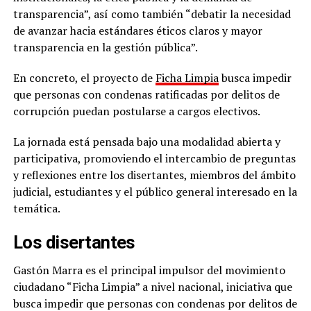
transparencia”, así como también “debatir la necesidad
de avanzar hacia estándares éticos claros y mayor
transparencia en la gestión pública”.
En concreto, el proyecto de
Ficha Limpia
busca impedir
que personas con condenas ratificadas por delitos de
corrupción puedan postularse a cargos electivos.
La jornada está pensada bajo una modalidad abierta y
participativa, promoviendo el intercambio de preguntas
y reflexiones entre los disertantes, miembros del ámbito
judicial, estudiantes y el público general interesado en la
temática.
Los disertantes
Gastón Marra es el principal impulsor del movimiento
ciudadano “Ficha Limpia” a nivel nacional, iniciativa que
busca impedir que personas con condenas por delitos de