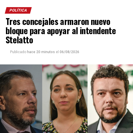
POLÍTICA
Tres concejales armaron nuevo
bloque para apoyar al intendente
Stelatto
Publicado
hace 20 minutos
el
06/08/2026