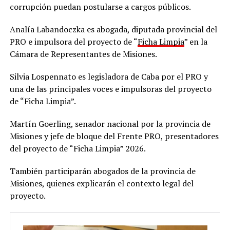
corrupción puedan postularse a cargos públicos.
Analía Labandoczka es abogada, diputada provincial del
PRO e impulsora del proyecto de “
Ficha Limpia
” en la
Cámara de Representantes de Misiones.
Silvia Lospennato es legisladora de Caba por el PRO y
una de las principales voces e impulsoras del proyecto
de “Ficha Limpia”.
Martín Goerling, senador nacional por la provincia de
Misiones y jefe de bloque del Frente PRO, presentadores
del proyecto de “Ficha Limpia” 2026.
También participarán abogados de la provincia de
Misiones, quienes explicarán el contexto legal del
proyecto.