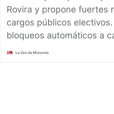
Rovira y propone fuertes r
cargos públicos electivos.
bloqueos automáticos a 
La Voz de Misiones