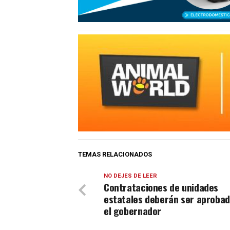
TEMAS RELACIONADOS
NO DEJES DE LEER
Contrataciones de unidades
estatales deberán ser aprobad
el gobernador