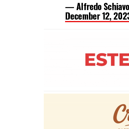
— Alfredo Schiavo
December 12, 202