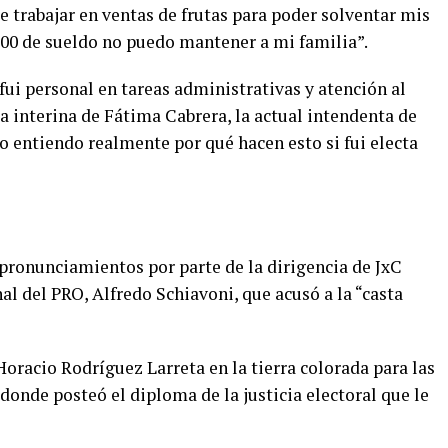
 trabajar en ventas de frutas para poder solventar mis
00 de sueldo no puedo mantener a mi familia”.
fui personal en tareas administrativas y atención al
ta interina de Fátima Cabrera, la actual intendenta de
o entiendo realmente por qué hacen esto si fui electa
 pronunciamientos por parte de la dirigencia de JxC
l del PRO, Alfredo Schiavoni, que acusó a la “casta
Horacio Rodríguez Larreta en la tierra colorada para las
 donde posteó el diploma de la justicia electoral que le