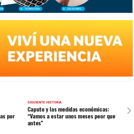
SIGUIENTE HISTORIA
Caputo y las medidas económicas:
as por
“Vamos a estar unos meses peor que
antes”