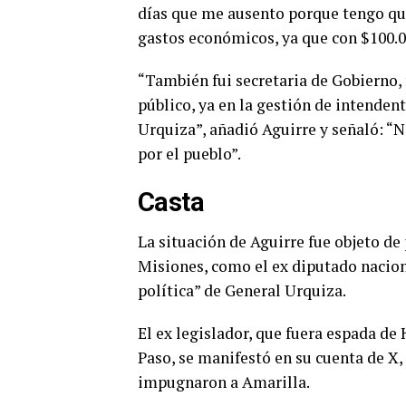
días que me ausento porque tengo que
gastos económicos, ya que con $100.0
“También fui secretaria de Gobierno, 
público, ya en la gestión de intenden
Urquiza”, añadió Aguirre y señaló: “N
por el pueblo”.
Casta
La situación de Aguirre fue objeto de
Misiones, como el ex diputado naciona
política” de General Urquiza.
El ex legislador, que fuera espada de 
Paso, se manifestó en su cuenta de X,
impugnaron a Amarilla.