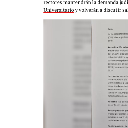
rectores mantendrán la demanda judi
Universitario
y volverán a discutir s