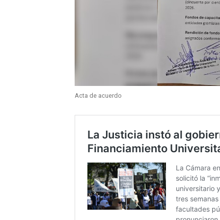
Acta de acuerdo