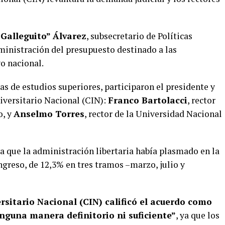
“Galleguito” Álvarez
, subsecretario de Políticas
ministración del presupuesto destinado a las
o nacional.
as de estudios superiores, participaron el presidente y
iversitario Nacional (CIN):
Franco Bartolacci
, rector
o, y
Anselmo Torres
, rector de la Universidad Nacional
a que la administración libertaria había plasmado en la
ngreso, de 12,3% en tres tramos –marzo, julio y
.
rsitario Nacional (CIN) calificó el acuerdo como
nguna manera definitorio ni suficiente”
, ya que los