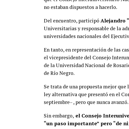
no estaban dispuestos a hacerlo.
Del encuentro, participó
Alejandro 
Universitarias y responsable de la ad
universidades nacionales del Ejecutiv
En tanto, en representación de las cas
el vicepresidente del Consejo Interun
de la Universidad Nacional de Rosari
de Río Negro.
Se trata de una propuesta mejor que l
ley alternativa que presentó en el Co
septiembre– , pero que nunca avanzó
Sin embargo,
el Consejo Interunive
“un paso importante” pero “de ni