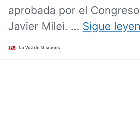
aprobada por el Congreso
Javier Milei. …
Sigue leye
La Voz de Misiones